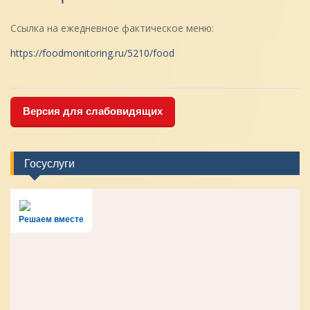
Ссылка на ежедневное фактическое меню:
https://foodmonitoring.ru/5210/food
Версия для слабовидящих
Госуслуги
Решаем вместе