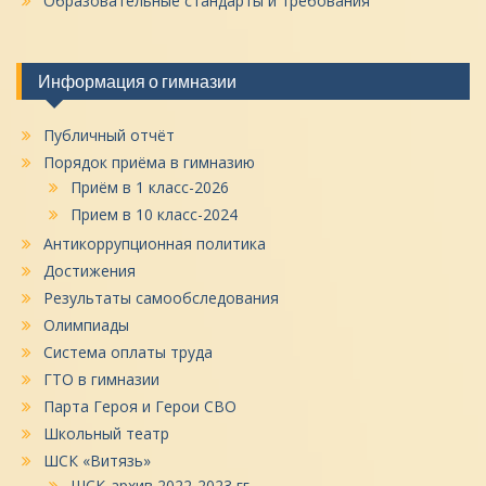
Образовательные стандарты и требования
Информация о гимназии
Публичный отчёт
Порядок приёма в гимназию
Приём в 1 класс-2026
Прием в 10 класс-2024
Антикоррупционная политика
Достижения
Результаты самообследования
Олимпиады
Система оплаты труда
ГТО в гимназии
Парта Героя и Герои СВО
Школьный театр
ШСК «Витязь»
ШСК-архив 2022-2023 гг