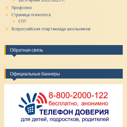
Профсоюз
Страница психолога
СПТ
Всероссийская спартакиада школьников
Обратная связь
Официальные баннеры