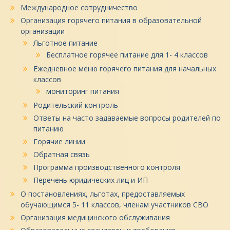
Международное сотрудничество
Организация горячего питания в образовательной
организации
Льготное питание
Бесплатное горячее питание для 1- 4 классов
Ежедневное меню горячего питания для начальных
классов
мониторинг питания
Родительский контроль
Ответы на часто задаваемые вопросы родителей по
питанию
Горячие линии
Обратная связь
Программа производственного контроля
Перечень юридических лиц и ИП
О постановлениях, льготах, предоставляемых
обучающимся 5- 11 классов, членам участников СВО
Организация медицинского обслуживания