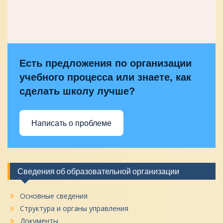
Есть предложения по организации
учебного процесса или знаете, как
сделать школу лучше?
Написать о проблеме
Сведения об образовательной организации
Основные сведения
Структура и органы управления
Документы