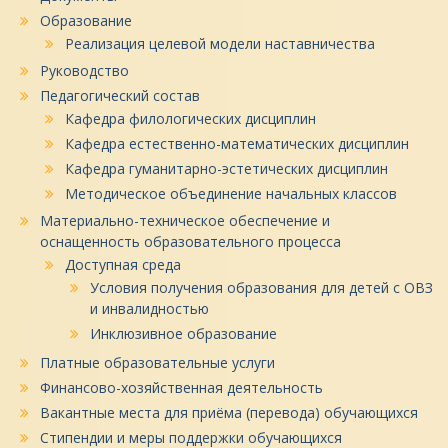
Образование
Реализация целевой модели наставничества
Руководство
Педагогический состав
Кафедра филологических дисциплин
Кафедра естественно-математических дисциплин
Кафедра гуманитарно-эстетических дисциплин
Методическое объединение начальных классов
Материально-техническое обеспечение и
оснащенность образовательного процесса
Доступная среда
Условия получения образования для детей с ОВЗ
и инвалидностью
Инклюзивное образование
Платные образовательные услуги
Финансово-хозяйственная деятельность
Вакантные места для приёма (перевода) обучающихся
Стипендии и меры поддержки обучающихся