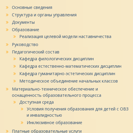
Основные сведения
Структура и органы управления
Документы
Образование
Реализация целевой модели наставничества
Руководство
Педагогический состав
Кафедра филологических дисциплин
Кафедра естественно-математических дисциплин
Кафедра гуманитарно-эстетических дисциплин
Методическое объединение начальных классов
Материально-техническое обеспечение и
оснащенность образовательного процесса
Доступная среда
Условия получения образования для детей с ОВЗ
и инвалидностью
Инклюзивное образование
Платные образовательные услуги