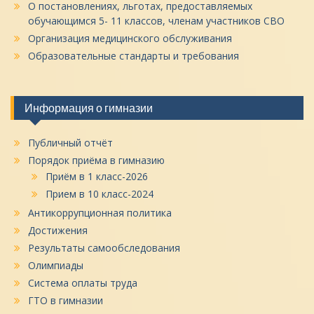
О постановлениях, льготах, предоставляемых
обучающимся 5- 11 классов, членам участников СВО
Организация медицинского обслуживания
Образовательные стандарты и требования
Информация о гимназии
Публичный отчёт
Порядок приёма в гимназию
Приём в 1 класс-2026
Прием в 10 класс-2024
Антикоррупционная политика
Достижения
Результаты самообследования
Олимпиады
Система оплаты труда
ГТО в гимназии