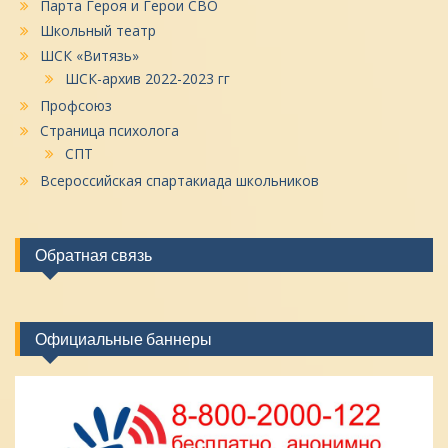
Парта Героя и Герои СВО
Школьный театр
ШСК «Витязь»
ШСК-архив 2022-2023 гг
Профсоюз
Страница психолога
СПТ
Всероссийская спартакиада школьников
Обратная связь
Официальные баннеры