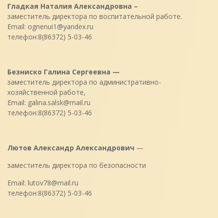
Гладкая Наталия Александровна –
заместитель директора по воспитательной работе.
Email: ognenui1@yandex.ru
телефон:8(86372) 5-03-46
Безниско Галина Сергеевна —
заместитель директора по административно-
хозяйственной работе,
Email: galina.salsk@mail.ru
телефон:8(86372) 5-03-46
Лютов Александр Александрович
—
заместитель директора по безопасности
Email: lutov78@mail.ru
телефон:8(86372) 5-03-46