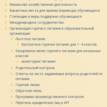
Финансово-хозяйственная деятельность
Вакантные места для приёма (перевода) обучающихся
Стипендии и меры поддержки обучающихся
Международное сотрудничество
Организация горячего питания в образовательной
организации
Льготное питание
Бесплатное горячее питание для 1- 4 классов
Ежедневное меню горячего питания для начальных
классов
мониторинг питания
Родительский контроль
Ответы на часто задаваемые вопросы родителей по
питанию
Горячие линии
Обратная связь
Программа производственного контроля
Перечень юридических лиц и ИП