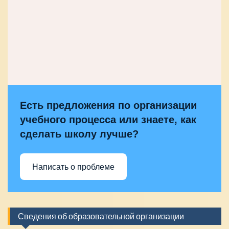
Есть предложения по организации
учебного процесса или знаете, как
сделать школу лучше?
Написать о проблеме
Сведения об образовательной организации