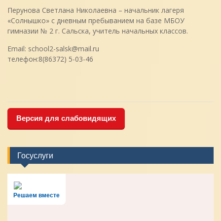
Перунова Светлана Николаевна – начальник лагеря
«Солнышко» с дневным пребыванием на базе МБОУ
гимназии № 2 г. Сальска, учитель начальных классов.
Email: school2-salsk@mail.ru
телефон:8(86372) 5-03-46
Версия для слабовидящих
Госуслуги
Решаем вместе