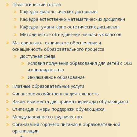
Педагогический состав
Кафедра филологических дисциплин
Кафедра естественно-математических дисциплин
Кафедра гуманитарно-эстетических дисциплин
Методическое объединение начальных классов
Материально-техническое обеспечение и
оснащенность образовательного процесса
Доступная среда
Условия получения образования для детей с ОВЗ
и инвалидностью
Инклюзивное образование
Платные образовательные услуги
Финансово-хозяйственная деятельность
Вакантные места для приёма (перевода) обучающихся
Стипендии и меры поддержки обучающихся
Международное сотрудничество
Организация горячего питания в образовательной
организации