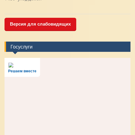
Версия для слабовидящих
Госуслуги
Решаем вместе