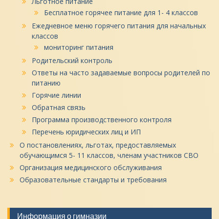
Льготное питание
Бесплатное горячее питание для 1- 4 классов
Ежедневное меню горячего питания для начальных
классов
мониторинг питания
Родительский контроль
Ответы на часто задаваемые вопросы родителей по
питанию
Горячие линии
Обратная связь
Программа производственного контроля
Перечень юридических лиц и ИП
О постановлениях, льготах, предоставляемых
обучающимся 5- 11 классов, членам участников СВО
Организация медицинского обслуживания
Образовательные стандарты и требования
Информация о гимназии