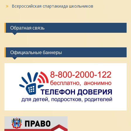
Всероссийская спартакиада школьников
Обратная связь
Официальные баннеры