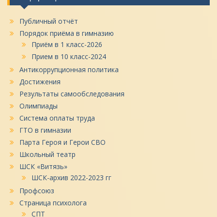
Публичный отчёт
Порядок приёма в гимназию
Приём в 1 класс-2026
Прием в 10 класс-2024
Антикоррупционная политика
Достижения
Результаты самообследования
Олимпиады
Система оплаты труда
ГТО в гимназии
Парта Героя и Герои СВО
Школьный театр
ШСК «Витязь»
ШСК-архив 2022-2023 гг
Профсоюз
Страница психолога
СПТ