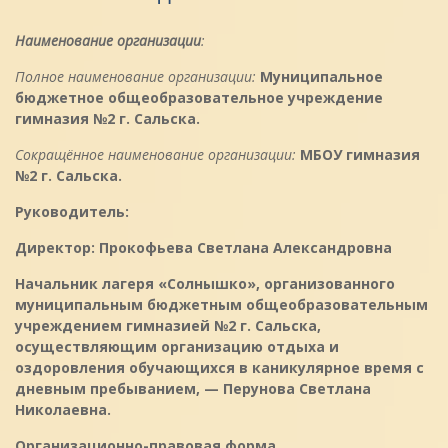
Наименование организации
:
Полное наименование организации:
Муниципальное
бюджетное общеобразовательное учреждение
гимназия №2 г. Сальска.
Сокращённое наименование организации:
МБОУ гимназия
№2 г. Сальска.
Руководитель:
Директор:
Прокофьева Светлана Александровна
Начальник лагеря «Солнышко», организованного
муниципальным бюджетным общеобразовательным
учреждением гимназией №2 г. Сальска,
осуществляющим организацию отдыха и
оздоровления обучающихся в каникулярное время с
дневным пребыванием, — Перунова Светлана
Николаевна.
Организационно-правовая форма