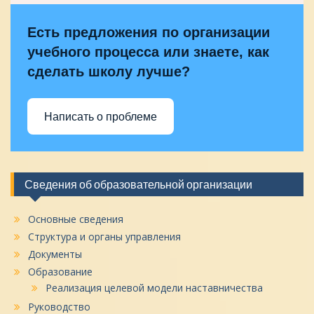
Есть предложения по организации
учебного процесса или знаете, как
сделать школу лучше?
Написать о проблеме
Сведения об образовательной организации
Основные сведения
Структура и органы управления
Документы
Образование
Реализация целевой модели наставничества
Руководство