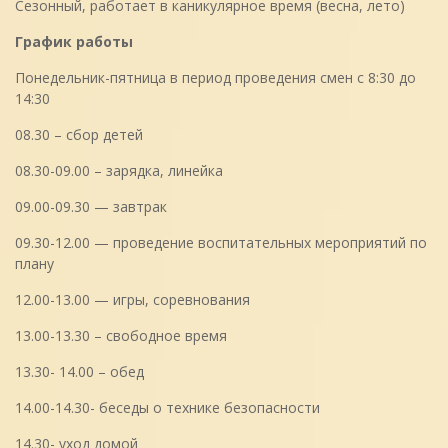
Сезонный, работает в каникулярное время (весна, лето)
График работы
Понедельник-пятница в период проведения смен с 8:30 до
14:30
08.30 – сбор детей
08.30-09.00 – зарядка, линейка
09.00-09.30 — завтрак
09.30-12.00 — проведение воспитательных мероприятий по
плану
12.00-13.00 — игры, соревнования
13.00-13.30 – свободное время
13.30- 14.00 – обед
14.00-14.30- беседы о технике безопасности
14.30- уход домой