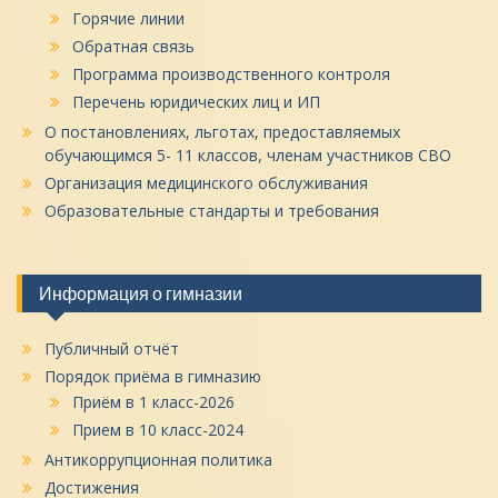
Горячие линии
Обратная связь
Программа производственного контроля
Перечень юридических лиц и ИП
О постановлениях, льготах, предоставляемых
обучающимся 5- 11 классов, членам участников СВО
Организация медицинского обслуживания
Образовательные стандарты и требования
Информация о гимназии
Публичный отчёт
Порядок приёма в гимназию
Приём в 1 класс-2026
Прием в 10 класс-2024
Антикоррупционная политика
Достижения