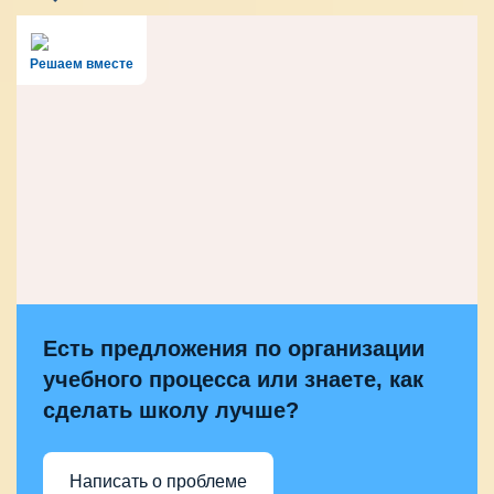
Решаем вместе
Есть предложения по организации
учебного процесса или знаете, как
сделать школу лучше?
Написать о проблеме