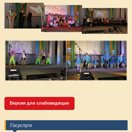
Версия для слабовидящих
Госуслуги