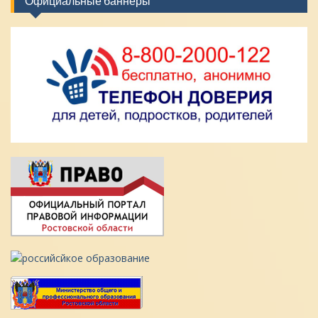
Официальные баннеры