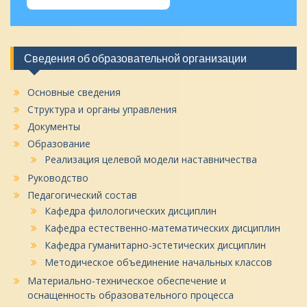
Сведения об образовательной организации
Основные сведения
Структура и органы управления
Документы
Образование
Реализация целевой модели наставничества
Руководство
Педагогический состав
Кафедра филологических дисциплин
Кафедра естественно-математических дисциплин
Кафедра гуманитарно-эстетических дисциплин
Методическое объединение начальных классов
Материально-техническое обеспечение и
оснащенность образовательного процесса