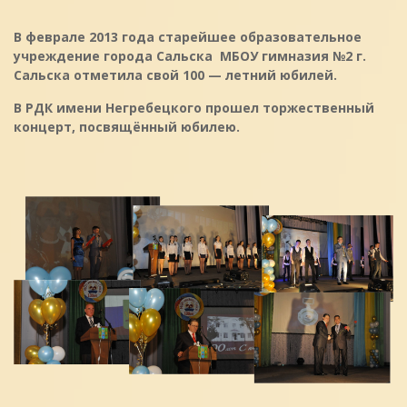
В феврале 2013 года старейшее образовательное
учреждение города Сальска МБОУ гимназия №2 г.
Сальска отметила свой 100 — летний юбилей.
В РДК имени Негребецкого прошел торжественный
концерт, посвящённый юбилею.