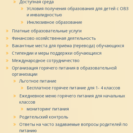
Доступная среда
Условия получения образования для детей с ОВЗ
и инвалидностью
Инклюзивное образование
Платные образовательные услуги
Финансово-хозяйственная деятельность
Вакантные места для приёма (перевода) обучающихся
Стипендии и меры поддержки обучающихся
Международное сотрудничество
Организация горячего питания в образовательной
организации
Льготное питание
Бесплатное горячее питание для 1- 4 классов
Ежедневное меню горячего питания для начальных
классов
мониторинг питания
Родительский контроль
Ответы на часто задаваемые вопросы родителей по
питанию