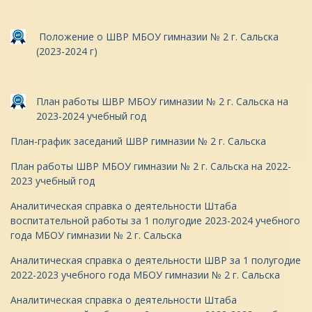
Положение о ШВР МБОУ гимназии № 2 г. Сальска
(2023-2024 г)
План работы ШВР МБОУ гимназии № 2 г. Сальска на
2023-2024 учебный год
План-график заседаний ШВР гимназии № 2 г. Сальска
План работы ШВР МБОУ гимназии № 2 г. Сальска на 2022-
2023 учебный год
Аналитическая справка о деятельности Штаба
воспитательной работы за 1 полугодие 2023-2024 учебного
года МБОУ гимназии № 2 г. Сальска
Аналитическая справка о деятельности ШВР за 1 полугодие
2022-2023 учебного года МБОУ гимназии № 2 г. Сальска
Аналитическая справка о деятельности Штаба