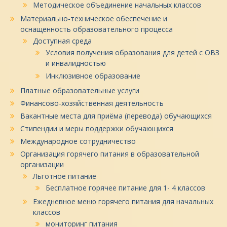
Методическое объединение начальных классов
Материально-техническое обеспечение и
оснащенность образовательного процесса
Доступная среда
Условия получения образования для детей с ОВЗ
и инвалидностью
Инклюзивное образование
Платные образовательные услуги
Финансово-хозяйственная деятельность
Вакантные места для приёма (перевода) обучающихся
Стипендии и меры поддержки обучающихся
Международное сотрудничество
Организация горячего питания в образовательной
организации
Льготное питание
Бесплатное горячее питание для 1- 4 классов
Ежедневное меню горячего питания для начальных
классов
мониторинг питания