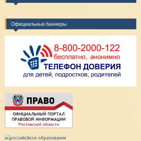
Официальные баннеры