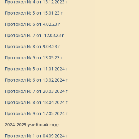
Протокол № 4 от 13.12.2023 г
Протокол № 5 от 15.01.23 г
Протокол № 6 от 4.02.23 г
Протокол № 7 от 12.03.23 г
Протокол № 8 от 9.04.23 г
Протокол № 9 от 13.05.23 г
Протокол № 5 от 11.01.2024 г
Протокол № 6 от 13.02.2024 г
Протокол № 7 от 20.03.2024 г
Протокол № 8 от 18.04.2024 г
Протокол № 9 от 17.05.2024 г
2024-2025 учебный год:
Протокол № 1 от 04.09.2024 г