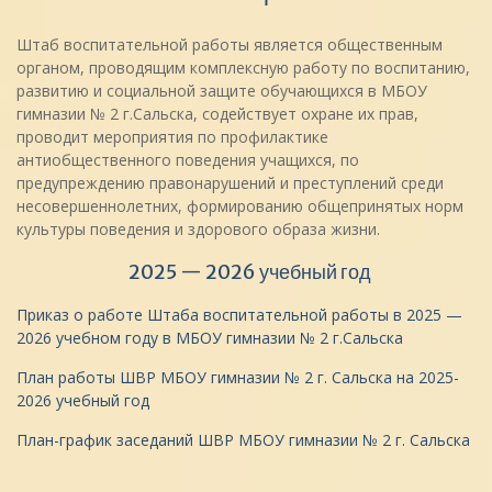
Штаб воспитательной работы является общественным
органом, проводящим комплексную работу по воспитанию,
развитию и социальной защите обучающихся в МБОУ
гимназии № 2 г.Сальска, содействует охране их прав,
проводит мероприятия по профилактике
антиобщественного поведения учащихся, по
предупреждению правонарушений и преступлений среди
несовершеннолетних, формированию общепринятых норм
культуры поведения и здорового образа жизни.
2025 — 2026 учебный год
Приказ о работе Штаба воспитательной работы в 2025 —
2026 учебном году в МБОУ гимназии № 2 г.Сальска
План работы ШВР МБОУ гимназии № 2 г. Сальска на 2025-
2026 учебный год
План-график заседаний ШВР МБОУ гимназии № 2 г. Сальска