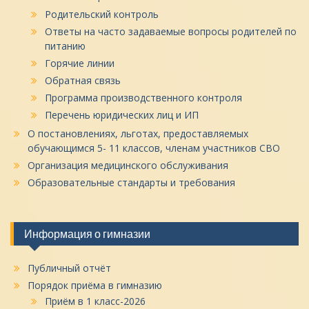
Родительский контроль
Ответы на часто задаваемые вопросы родителей по
питанию
Горячие линии
Обратная связь
Программа производственного контроля
Перечень юридических лиц и ИП
О постановлениях, льготах, предоставляемых
обучающимся 5- 11 классов, членам участников СВО
Организация медицинского обслуживания
Образовательные стандарты и требования
Информация о гимназии
Публичный отчёт
Порядок приёма в гимназию
Приём в 1 класс-2026