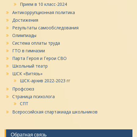
Прием в 10 класс-2024
Антикоррупционная политика
Достижения
Результаты самообследования
Олимпиады
Система оплаты труда
ГТО в гимназии
Парта Героя и Герои СВО
Школьный театр
ШСК «Витязь»
ШСК-архив 2022-2023 гг
Профсоюз
Страница психолога
СПТ
Всероссийская спартакиада школьников
Обратная связь