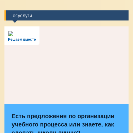
Госуслуги
Решаем вместе
Есть предложения по организации
учебного процесса или знаете, как
сделать школу лучше?