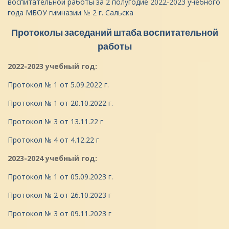
воспитательной работы за 2 полугодие 2022-2023 учебного
года МБОУ гимназии № 2 г. Сальска
Протоколы заседаний штаба воспитательной
работы
2022-2023 учебный год:
Протокол № 1 от 5.09.2022 г.
Протокол № 1 от 20.10.2022 г.
Протокол № 3 от 13.11.22 г
Протокол № 4 от 4.12.22 г
2023-2024 учебный год:
Протокол № 1 от 05.09.2023 г.
Протокол № 2 от 26.10.2023 г
Протокол № 3 от 09.11.2023 г