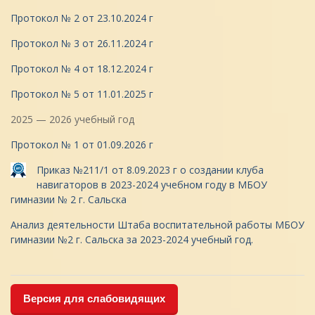
Протокол № 2 от 23.10.2024 г
Протокол № 3 от 26.11.2024 г
Протокол № 4 от 18.12.2024 г
Протокол № 5 от 11.01.2025 г
2025 — 2026 учебный год
Протокол № 1 от 01.09.2026 г
Приказ №211/1 от 8.09.2023 г о создании клуба
навигаторов в 2023-2024 учебном году в МБОУ
гимназии № 2 г. Сальска
Анализ деятельности Штаба воспитательной работы МБОУ
гимназии №2 г. Сальска за 2023-2024 учебный год.
Версия для слабовидящих