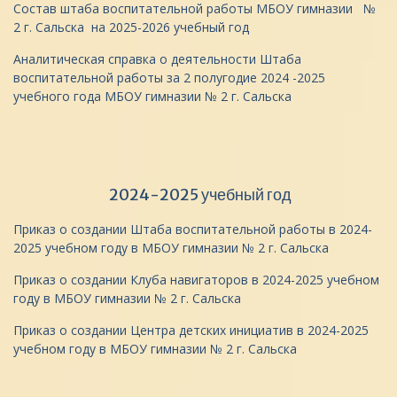
Состав штаба воспитательной работы МБОУ гимназии №
2 г. Сальска на 2025-2026 учебный год
Аналитическая справка о деятельности Штаба
воспитательной работы за 2 полугодие 2024 -2025
учебного года МБОУ гимназии № 2 г. Сальска
2024-2025 учебный год
Приказ о создании Штаба воспитательной работы в 2024-
2025 учебном году в МБОУ гимназии № 2 г. Сальска
Приказ о создании Клуба навигаторов в 2024-2025 учебном
году в МБОУ гимназии № 2 г. Сальска
Приказ о создании Центра детских инициатив в 2024-2025
учебном году в МБОУ гимназии № 2 г. Сальска