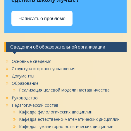
Написать о проблеме
Сведения об образовательной организации
Основные сведения
Структура и органы управления
Документы
Образование
Реализация целевой модели наставничества
Руководство
Педагогический состав
Кафедра филологических дисциплин
Кафедра естественно-математических дисциплин
Кафедра гуманитарно-эстетических дисциплин