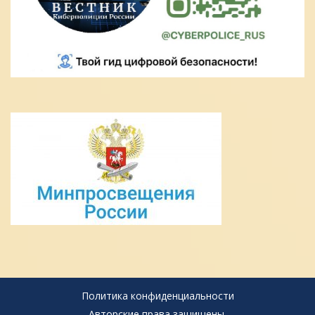
Политика конфиденциальности
Авторские права защищены.