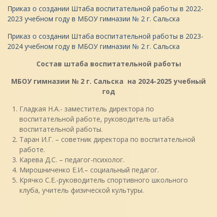
Приказ о создании Штаба воспитательной работы в 2022-
2023 учебном году в МБОУ гимназии № 2 г. Сальска
Приказ о создании Штаба воспитательной работы в 2023-
2024 учебном году в МБОУ гимназии № 2 г. Сальска
Состав штаба воспитательной работы
МБОУ гимназии № 2 г. Сальска на 2024-2025 учебный
год
Гладкая Н.А.- заместитель директора по
воспитательной работе, руководитель штаба
воспитательной работы.
Таран И.Г. – советник директора по воспитательной
работе.
Карева Д.С. – педагог-психолог.
Мирошниченко Е.И.– социальный педагог.
Крячко С.Е.-руководитель спортивного школьного
клуба, учитель физической культуры.