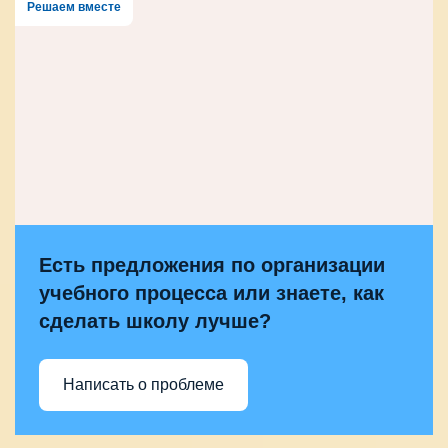
Решаем вместе
Есть предложения по организации
учебного процесса или знаете, как
сделать школу лучше?
Написать о проблеме