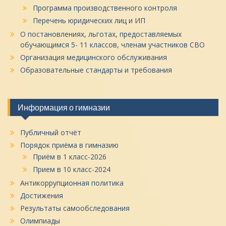
Программа производственного контроля
Перечень юридических лиц и ИП
О постановлениях, льготах, предоставляемых
обучающимся 5- 11 классов, членам участников СВО
Организация медицинского обслуживания
Образовательные стандарты и требования
Информация о гимназии
Публичный отчёт
Порядок приёма в гимназию
Приём в 1 класс-2026
Прием в 10 класс-2024
Антикоррупционная политика
Достижения
Результаты самообследования
Олимпиады