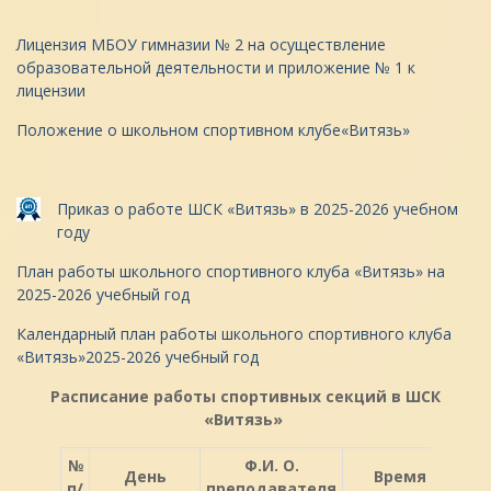
Лицензия МБОУ гимназии № 2 на осуществление
образовательной деятельности и приложение № 1 к
лицензии
Положение о школьном спортивном клубе«Витязь»
Приказ о работе ШСК «Витязь» в 2025-2026 учебном
году
План работы школьного спортивного клуба «Витязь» на
2025-2026 учебный год
Календарный план работы школьного спортивного клуба
«Витязь»2025-2026 учебный год
Расписание работы спортивных секций в ШСК
«Витязь»
№
Ф.И. О.
День
Время
п/
преподавателя