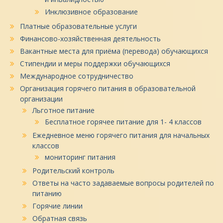
Инклюзивное образование
Платные образовательные услуги
Финансово-хозяйственная деятельность
Вакантные места для приёма (перевода) обучающихся
Стипендии и меры поддержки обучающихся
Международное сотрудничество
Организация горячего питания в образовательной
организации
Льготное питание
Бесплатное горячее питание для 1- 4 классов
Ежедневное меню горячего питания для начальных
классов
мониторинг питания
Родительский контроль
Ответы на часто задаваемые вопросы родителей по
питанию
Горячие линии
Обратная связь