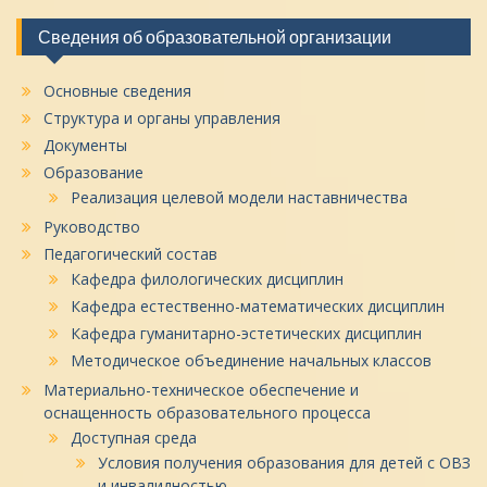
Сведения об образовательной организации
Основные сведения
Структура и органы управления
Документы
Образование
Реализация целевой модели наставничества
Руководство
Педагогический состав
Кафедра филологических дисциплин
Кафедра естественно-математических дисциплин
Кафедра гуманитарно-эстетических дисциплин
Методическое объединение начальных классов
Материально-техническое обеспечение и
оснащенность образовательного процесса
Доступная среда
Условия получения образования для детей с ОВЗ
и инвалидностью