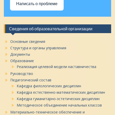
Написать о проблеме
Сведения об образовательной организации
Основные сведения
Структура и органы управления
Документы
Образование
Реализация целевой модели наставничества
Руководство
Педагогический состав
Кафедра филологических дисциплин
Кафедра естественно-математических дисциплин
Кафедра гуманитарно-эстетических дисциплин
Методическое объединение начальных классов
Материально-техническое обеспечение и