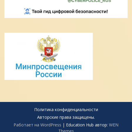
Политика конфиденциальности
Авторские права защищены.
Работает на WordPress
|
Education Hub автор:
WEN
Themes