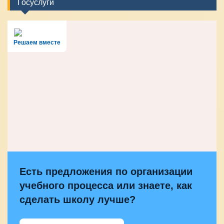
Госуслуги
Решаем вместе
Есть предложения по организации
учебного процесса или знаете, как
сделать школу лучше?