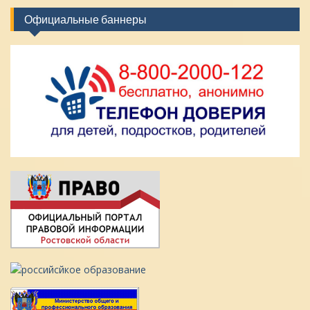
Официальные баннеры