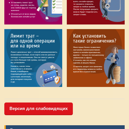
Версия для слабовидящих