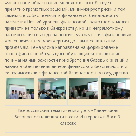
Финансовое образование молодежи способствует
принятию грамотных решений, минимизирует риски и тем
самым способно повысить финансовую безопасность
населения.Низкий уровень финансовой грамотности может
привести не только к банкротству, но и к неграмотному
планированию выхода на пенсию, уязвимости к финансовым
мошенничествам, чрезмерным долгам и социальным
проблемам. Тема урока направлена на формирование
основ финансовой культуры обучающихся, воспитание
понимания ими важности приобретения базовых знаний и
навыков обеспечения личной финансовой безопасности и
ее взаимосвязи с финансовой безопасностью государства.
Всероссийский тематический урок «Финансовая
безопасность личности в сети Интернет» в 8-х и 9-
классах.