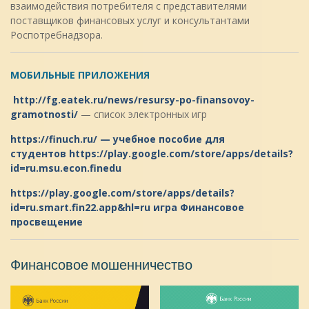
взаимодействия потребителя с представителями
поставщиков финансовых услуг и консультантами
Роспотребнадзора.
МОБИЛЬНЫЕ ПРИЛОЖЕНИЯ
http://fg.eatek.ru/news/resursy-po-finansovoy-
gramotnosti/
— список электронных игр
https://finuch.ru/
— учебное пособие для
студентов
https://play.google.com/store/apps/details?
id=ru.msu.econ.finedu
https://play.google.com/store/apps/details?
id=ru.smart.fin22.app&hl=ru
игра Финансовое
просвещение
Финансовое мошенничество