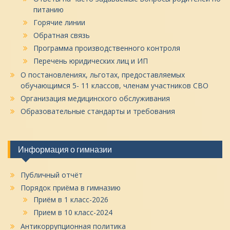
питанию
Горячие линии
Обратная связь
Программа производственного контроля
Перечень юридических лиц и ИП
О постановлениях, льготах, предоставляемых
обучающимся 5- 11 классов, членам участников СВО
Организация медицинского обслуживания
Образовательные стандарты и требования
Информация о гимназии
Публичный отчёт
Порядок приёма в гимназию
Приём в 1 класс-2026
Прием в 10 класс-2024
Антикоррупционная политика