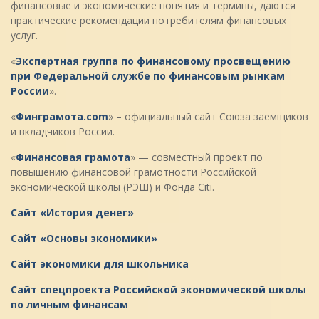
финансовые и экономические понятия и термины, даются
практические рекомендации потребителям финансовых
услуг.
«
Экспертная группа по финансовому просвещению
при Федеральной службе по финансовым рынкам
России
».
«
Финграмота.com
» – официальный сайт Союза заемщиков
и вкладчиков России.
«
Финансовая грамота
» — совместный проект по
повышению финансовой грамотности Российской
экономической школы (РЭШ) и Фонда Citi.
Сайт «История денег»
Cайт «Основы экономики»
Cайт экономики для школьника
Cайт спецпроекта Российской экономической школы
по личным финансам