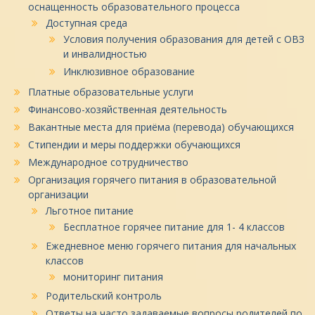
оснащенность образовательного процесса
Доступная среда
Условия получения образования для детей с ОВЗ
и инвалидностью
Инклюзивное образование
Платные образовательные услуги
Финансово-хозяйственная деятельность
Вакантные места для приёма (перевода) обучающихся
Стипендии и меры поддержки обучающихся
Международное сотрудничество
Организация горячего питания в образовательной
организации
Льготное питание
Бесплатное горячее питание для 1- 4 классов
Ежедневное меню горячего питания для начальных
классов
мониторинг питания
Родительский контроль
Ответы на часто задаваемые вопросы родителей по