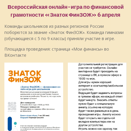
Всероссийская онлайн-игра по финансовой
грамотности «Знаток ФинЗОЖ» 6 апреля
Команды школьников из разных регионов России
поборются за звание «Знаток ФинЗОЖ». Команда гимназии
(обучающиеся с 5 по 9 классы) приняли участие в игре.
Площадка проведения: страница «Мои финансы» во
ВКонтакте