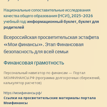
Национальные сопоставительные исследования
качества общего образования (НСИ), 2025-2026
учебный год:
информационный буклет
,
буклет для
родителей
Всероссийская просветительская эстафета
«Мои финансы». Этап Финансовая
безопасность для всей семьи
Финансовая грамотность
Персональный навигатор по финансам — Портал
МОИФИНАНСЫ.РФ (программа долгосрочных сбережений,
калькулятор расчетов)
https://моифинансы.рф/
Ссылки на просветительские материалы портала
Моифинансы