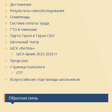
Достижения
Результаты самообследования
Олимпиады
Система оплаты труда
ГТО в гимназии
Парта Героя и Герои СВО
Школьный театр
ШСК «Витязь»
ШСК-архив 2022-2023 гг
Профсоюз
Страница психолога
СПТ
Всероссийская спартакиада школьников
Обратная связь