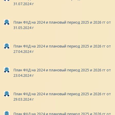
31.07.2024 г
План ФХД на 2024 и плановый период 2025 и 2026 гг от
31.05.2024 г
План ФХД на 2024 и плановый период 2025 и 2026 гг от
27.04.2024 г
План ФХД на 2024 и плановый период 2025 и 2026 гг от
23.04.2024 г
План ФХД на 2024 и плановый период 2025 и 2026 гг от
29.03.2024 г
План ФХД на 2024 и плановый период 2025 и 2026 гг от