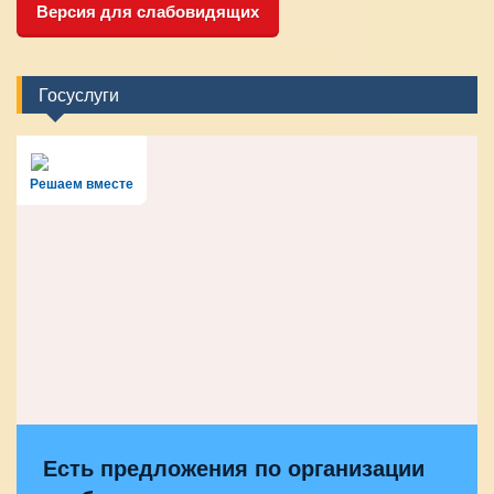
Версия для слабовидящих
Госуслуги
Решаем вместе
Есть предложения по организации