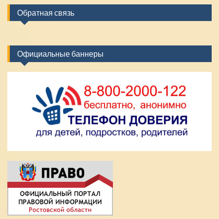
Обратная связь
Официальные баннеры