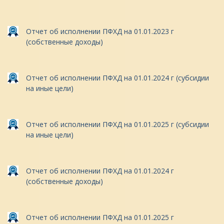
Отчет об исполнении ПФХД на 01.01.2023 г
(собственные доходы)
Отчет об исполнении ПФХД на 01.01.2024 г (субсидии
на иные цели)
Отчет об исполнении ПФХД на 01.01.2025 г (субсидии
на иные цели)
Отчет об исполнении ПФХД на 01.01.2024 г
(собственные доходы)
Отчет об исполнении ПФХД на 01.01.2025 г