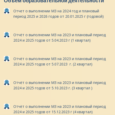
Объём образовательной деятельности
Отчет о выполнении МЗ на 2024 год и плановый
период 2025 и 2026 годов от 20.01.2025 г (годовой)
Отчёт о выполнении МЗ на 2023 и плановый период
2024 и 2025 годов от 5.04.2023 г (1 квартал)
Отчёт о выполнении МЗ на 2023 и плановый период
2024 и 2025 годов от 5.07.2023 г. (2 квартал)
Отчёт о выполнении МЗ на 2023 и плановый период
2024 и 2025 годов от 5.10.2023 г. (3 квартал )
Отчёт о выполнении МЗ на 2023 и плановый период
2024 и 2025 годов от 15.12.2023 г (4 квартал)