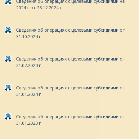
Сведения об операциях с целевыми субсидиями на
2024 г от 28.12.2024 г
Сведения об операциях с целевыми субсидиями от
31.10.2024 г
Сведения об операциях с целевыми субсидиями от
31.07.2024 г
Сведения об операциях с целевыми субсидиями от
31.01.2024 г
Сведения об операциях с целевыми субсидиями от
31.01.2023 г