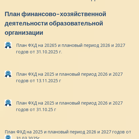
План финансово-хозяйственной
деятельности образовательной
организации
План ФХД на 20265 и плановый период 2026 и 2027
годов от 31.10.2025 г.
План ФХД на 2025 и плановый период 2026 и 2027
годов от 13.11.2025 г
План ФХД на 2025 и плановый период 2026 и 2027
годов от 31.10.25 г
План ФХД на 2025 и плановый период 2026 и 2027 годов от
31.03.2025г