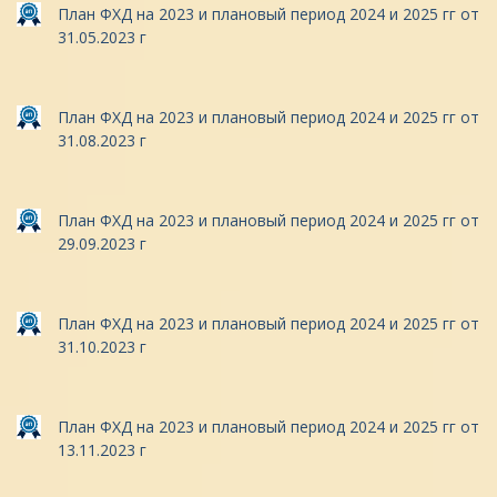
План ФХД на 2023 и плановый период 2024 и 2025 гг от
31.05.2023 г
План ФХД на 2023 и плановый период 2024 и 2025 гг от
31.08.2023 г
План ФХД на 2023 и плановый период 2024 и 2025 гг от
29.09.2023 г
План ФХД на 2023 и плановый период 2024 и 2025 гг от
31.10.2023 г
План ФХД на 2023 и плановый период 2024 и 2025 гг от
13.11.2023 г