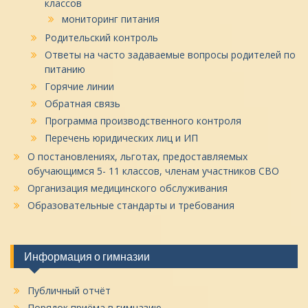
классов
мониторинг питания
Родительский контроль
Ответы на часто задаваемые вопросы родителей по
питанию
Горячие линии
Обратная связь
Программа производственного контроля
Перечень юридических лиц и ИП
О постановлениях, льготах, предоставляемых
обучающимся 5- 11 классов, членам участников СВО
Организация медицинского обслуживания
Образовательные стандарты и требования
Информация о гимназии
Публичный отчёт
Порядок приёма в гимназию