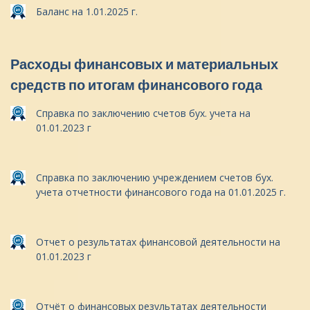
Баланс на 1.01.2025 г.
Расходы финансовых и материальных
средств по итогам финансового года
Справка по заключению счетов бух. учета на
01.01.2023 г
Справка по заключению учреждением счетов бух.
учета отчетности финансового года на 01.01.2025 г.
Отчет о результатах финансовой деятельности на
01.01.2023 г
Отчёт о финансовых результатах деятельности