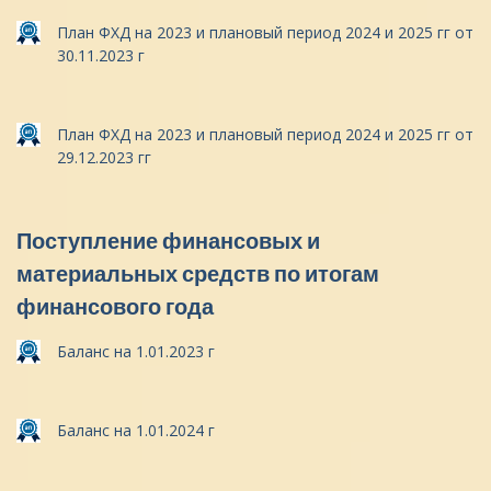
План ФХД на 2023 и плановый период 2024 и 2025 гг от
30.11.2023 г
План ФХД на 2023 и плановый период 2024 и 2025 гг от
29.12.2023 гг
Поступление финансовых и
материальных средств по итогам
финансового года
Баланс на 1.01.2023 г
Баланс на 1.01.2024 г