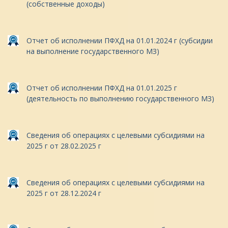
(собственные доходы)
Отчет об исполнении ПФХД на 01.01.2024 г (субсидии
на выполнение государственного МЗ)
Отчет об исполнении ПФХД на 01.01.2025 г
(деятельность по выполнению государственного МЗ)
Сведения об операциях с целевыми субсидиями на
2025 г от 28.02.2025 г
Сведения об операциях с целевыми субсидиями на
2025 г от 28.12.2024 г