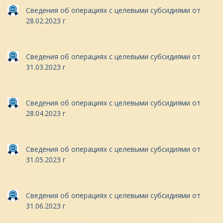
Сведения об операциях с целевыми субсидиями от
28.02.2023 г
Сведения об операциях с целевыми субсидиями от
31.03.2023 г
Сведения об операциях с целевыми субсидиями от
28.04.2023 г
Сведения об операциях с целевыми субсидиями от
31.05.2023 г
Сведения об операциях с целевыми субсидиями от
31.06.2023 г