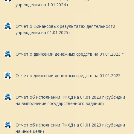
учреждения на 1.01.2024 г
Отчет о финансовых результатах деятельности
учреждения на 01.01.2025 г
Отчет о движении денежных средств на 01.01.2023 г
Отчет о движении денежных средств на 01.01.2025 г.
Отчет об исполнении ПФХД на 01.01.2023 г (субсидии
на выполнение государственного задания)
Отчет об исполнении ПФХД на 01.01.2023 г (субсидии
на иные цели)