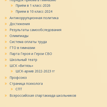
Приём в 1 класс-2026
Прием в 10 класс-2024
Антикоррупционная политика
Достижения
Результаты самообследования
Олимпиады
Система оплаты труда
ГТО в гимназии
Парта Героя и Герои СВО
Школьный театр
ШСК «Витязь»
ШСК-архив 2022-2023 гг
Профсоюз
Страница психолога
СПТ
Всероссийская спартакиада школьников