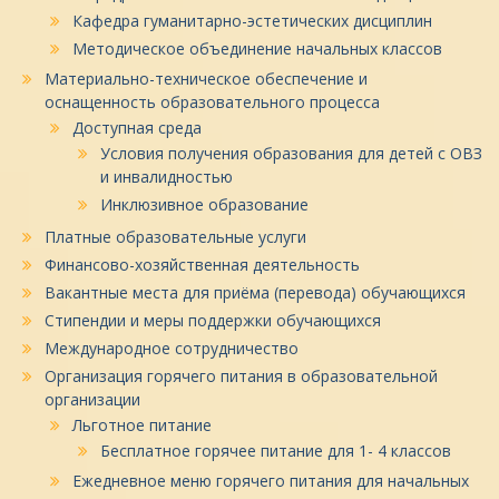
Кафедра гуманитарно-эстетических дисциплин
Методическое объединение начальных классов
Материально-техническое обеспечение и
оснащенность образовательного процесса
Доступная среда
Условия получения образования для детей с ОВЗ
и инвалидностью
Инклюзивное образование
Платные образовательные услуги
Финансово-хозяйственная деятельность
Вакантные места для приёма (перевода) обучающихся
Стипендии и меры поддержки обучающихся
Международное сотрудничество
Организация горячего питания в образовательной
организации
Льготное питание
Бесплатное горячее питание для 1- 4 классов
Ежедневное меню горячего питания для начальных