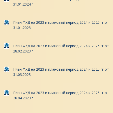
31.01.2024 г
План ФХД на 2023 и плановый период 2024 и 2025 гг от
31.01.2023 г
План ФХД на 2023 и плановый период 2024 и 2025 гг от
28.02.2023 г
План ФХД на 2023 и плановый период 2024 и 2025 гг от
31.03.2023 г
План ФХД на 2023 и плановый период 2024 и 2025 гг от
28.04.2023 г