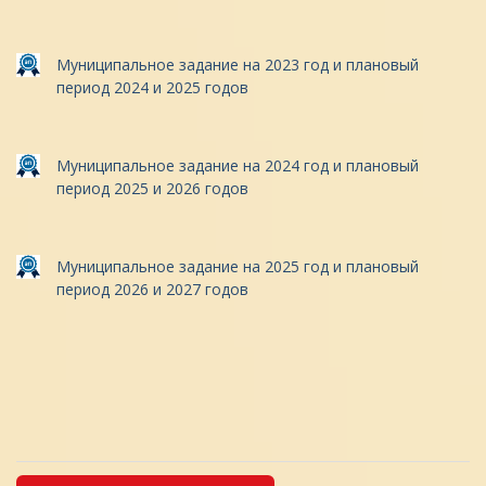
Муниципальное задание на 2023 год и плановый
период 2024 и 2025 годов
Mуниципальное задание на 2024 год и плановый
период 2025 и 2026 годов
Муниципальное задание на 2025 год и плановый
период 2026 и 2027 годов