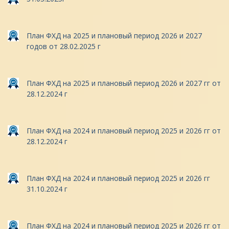
План ФХД на 2025 и плановый период 2026 и 2027
годов от 28.02.2025 г
План ФХД на 2025 и плановый период 2026 и 2027 гг от
28.12.2024 г
План ФХД на 2024 и плановый период 2025 и 2026 гг от
28.12.2024 г
План ФХД на 2024 и плановый период 2025 и 2026 гг
31.10.2024 г
План ФХД на 2024 и плановый период 2025 и 2026 гг от