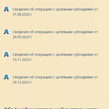
Сведения об операциях с целевыми субсидиями от
31.08.2023 г
Сведения об операциях с целевыми субсидиями от
29.09.2023 г
Сведения об операциях с целевыми субсидиями от
13.11.2023 г
Сведения об операциях с целевыми субсидиями от
29.12.2023 г