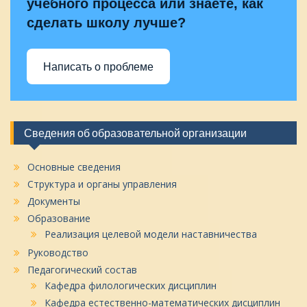
учебного процесса или знаете, как
сделать школу лучше?
Написать о проблеме
Сведения об образовательной организации
Основные сведения
Структура и органы управления
Документы
Образование
Реализация целевой модели наставничества
Руководство
Педагогический состав
Кафедра филологических дисциплин
Кафедра естественно-математических дисциплин