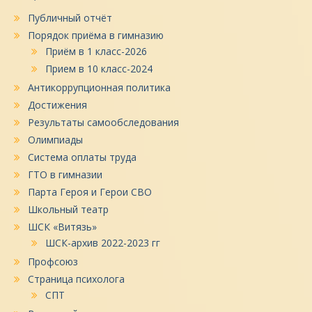
Публичный отчёт
Порядок приёма в гимназию
Приём в 1 класс-2026
Прием в 10 класс-2024
Антикоррупционная политика
Достижения
Результаты самообследования
Олимпиады
Система оплаты труда
ГТО в гимназии
Парта Героя и Герои СВО
Школьный театр
ШСК «Витязь»
ШСК-архив 2022-2023 гг
Профсоюз
Страница психолога
СПТ