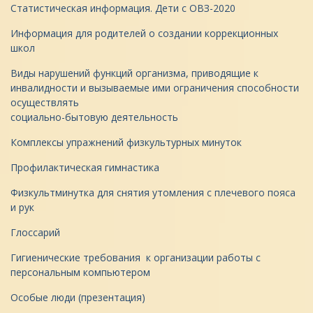
Статистическая информация. Дети с ОВЗ-2020
Информация для родителей о создании коррекционных
школ
Виды нарушений функций организма, приводящие к
инвалидности и вызываемые ими ограничения способности
осуществлять
социально-бытовую деятельность
Комплексы упражнений физкультурных минуток
Профилактическая гимнастика
Физкультминутка для снятия утомления с плечевого пояса
и рук
Глоссарий
Гигиенические требования к организации работы с
персональным компьютером
Особые люди (презентация)