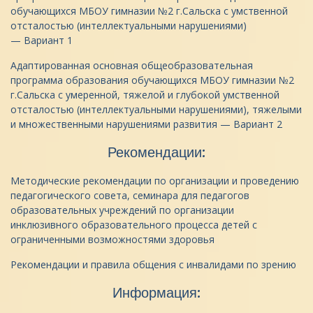
обучающихся МБОУ гимназии №2 г.Сальска с умственной
отсталостью (интеллектуальными нарушениями)
— Вариант 1
Адаптированная основная общеобразовательная
программа образования обучающихся МБОУ гимназии №2
г.Сальска с умеренной, тяжелой и глубокой умственной
отсталостью (интеллектуальными нарушениями), тяжелыми
и множественными нарушениями развития — Вариант 2
Рекомендации:
Методические рекомендации по организации и проведению
педагогического совета, семинара для педагогов
образовательных учреждений по организации
инклюзивного образовательного процесса детей с
ограниченными возможностями здоровья
Рекомендации и правила общения с инвалидами по зрению
Информация: