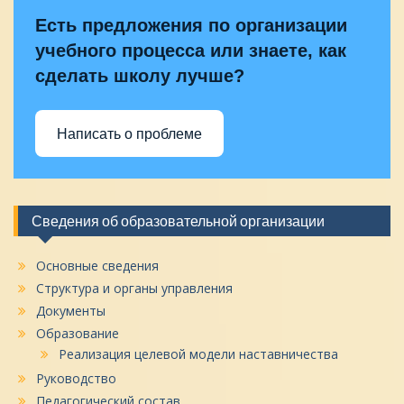
Есть предложения по организации
учебного процесса или знаете, как
сделать школу лучше?
Написать о проблеме
Сведения об образовательной организации
Основные сведения
Структура и органы управления
Документы
Образование
Реализация целевой модели наставничества
Руководство
Педагогический состав