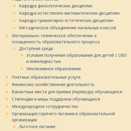
Кафедра филологических дисциплин
Кафедра естественно-математических дисциплин
Кафедра гуманитарно-эстетических дисциплин
Методическое объединение начальных классов
Материально-техническое обеспечение и
оснащенность образовательного процесса
Доступная среда
Условия получения образования для детей с ОВЗ
и инвалидностью
Инклюзивное образование
Платные образовательные услуги
Финансово-хозяйственная деятельность
Вакантные места для приёма (перевода) обучающихся
Стипендии и меры поддержки обучающихся
Международное сотрудничество
Организация горячего питания в образовательной
организации
Льготное питание