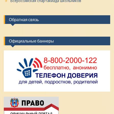
Всероссийская спартакиада школьников
Обратная связь
Официальные баннеры