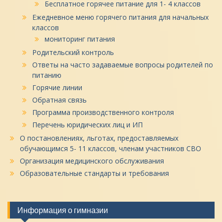
Бесплатное горячее питание для 1- 4 классов
Ежедневное меню горячего питания для начальных
классов
мониторинг питания
Родительский контроль
Ответы на часто задаваемые вопросы родителей по
питанию
Горячие линии
Обратная связь
Программа производственного контроля
Перечень юридических лиц и ИП
О постановлениях, льготах, предоставляемых
обучающимся 5- 11 классов, членам участников СВО
Организация медицинского обслуживания
Образовательные стандарты и требования
Информация о гимназии