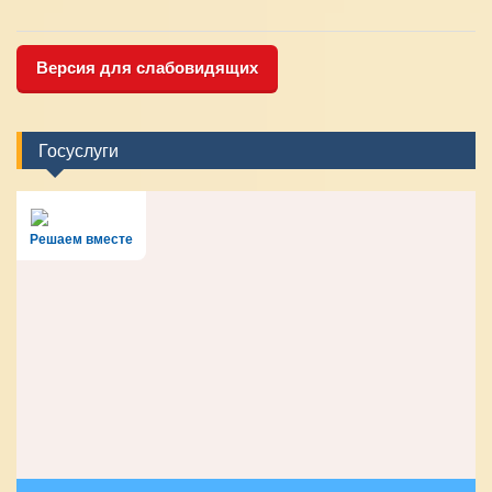
Версия для слабовидящих
Госуслуги
Решаем вместе