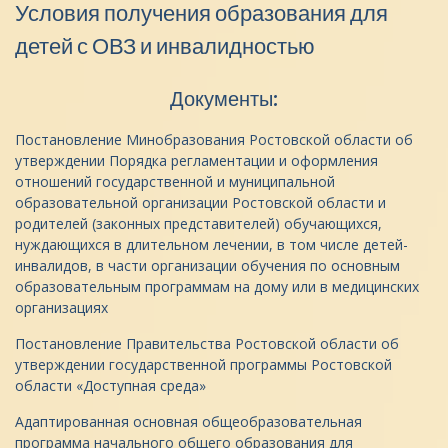
Условия получения образования для
детей с ОВЗ и инвалидностью
Документы:
Постановление Минобразования Ростовской области об
утверждении Порядка регламентации и оформления
отношений государственной и муниципальной
образовательной организации Ростовской области и
родителей (законных представителей) обучающихся,
нуждающихся в длительном лечении, в том числе детей-
инвалидов, в части организации обучения по основным
образовательным программам на дому или в медицинских
организациях
Постановление Правительства Ростовской области об
утверждении государственной программы Ростовской
области «Доступная среда»
Адаптированная основная общеобразовательная
программа начального общего образования для