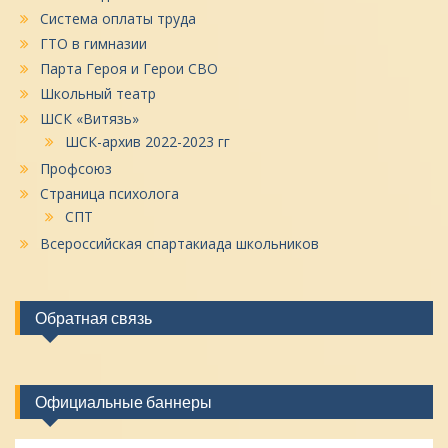
Система оплаты труда
ГТО в гимназии
Парта Героя и Герои СВО
Школьный театр
ШСК «Витязь»
ШСК-архив 2022-2023 гг
Профсоюз
Страница психолога
СПТ
Всероссийская спартакиада школьников
Обратная связь
Официальные баннеры