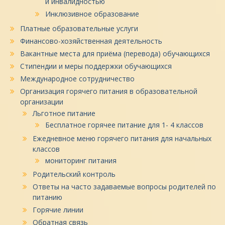
и инвалидностью
Инклюзивное образование
Платные образовательные услуги
Финансово-хозяйственная деятельность
Вакантные места для приёма (перевода) обучающихся
Стипендии и меры поддержки обучающихся
Международное сотрудничество
Организация горячего питания в образовательной
организации
Льготное питание
Бесплатное горячее питание для 1- 4 классов
Ежедневное меню горячего питания для начальных
классов
мониторинг питания
Родительский контроль
Ответы на часто задаваемые вопросы родителей по
питанию
Горячие линии
Обратная связь