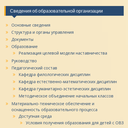
Сведения об образовательной организации
Основные сведения
Структура и органы управления
Документы
Образование
Реализация целевой модели наставничества
Руководство
Педагогический состав
Кафедра филологических дисциплин
Кафедра естественно-математических дисциплин
Кафедра гуманитарно-эстетических дисциплин
Методическое объединение начальных классов
Материально-техническое обеспечение и
оснащенность образовательного процесса
Доступная среда
Условия получения образования для детей с ОВЗ