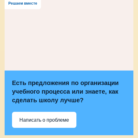
Решаем вместе
Есть предложения по организации
учебного процесса или знаете, как
сделать школу лучше?
Написать о проблеме