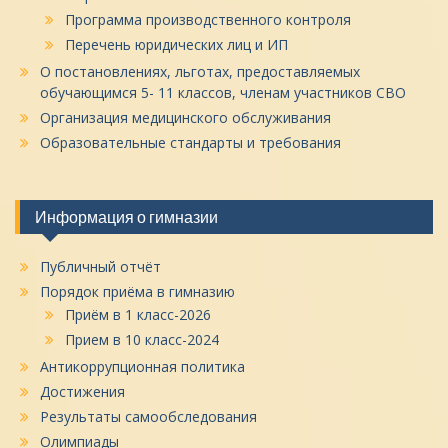
Программа производственного контроля
Перечень юридических лиц и ИП
О постановлениях, льготах, предоставляемых
обучающимся 5- 11 классов, членам участников СВО
Организация медицинского обслуживания
Образовательные стандарты и требования
Информация о гимназии
Публичный отчёт
Порядок приёма в гимназию
Приём в 1 класс-2026
Прием в 10 класс-2024
Антикоррупционная политика
Достижения
Результаты самообследования
Олимпиады