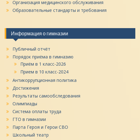
Организация медицинского обслуживания
Образовательные стандарты и требования
Информация о гимназии
Публичный отчёт
Порядок приёма в гимназию
Приём в 1 класс-2026
Прием в 10 класс-2024
Антикоррупционная политика
Достижения
Результаты самообследования
Олимпиады
Система оплаты труда
ГТО в гимназии
Парта Героя и Герои СВО
Школьный театр