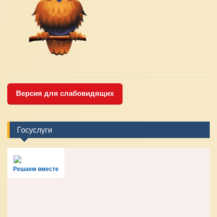
Версия для слабовидящих
Госуслуги
Решаем вместе