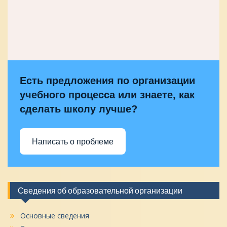
Есть предложения по организации
учебного процесса или знаете, как
сделать школу лучше?
Написать о проблеме
Сведения об образовательной организации
Основные сведения