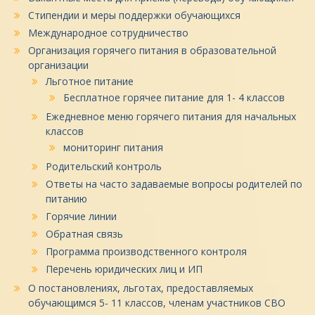
Стипендии и меры поддержки обучающихся
Международное сотрудничество
Организация горячего питания в образовательной
организации
Льготное питание
Бесплатное горячее питание для 1- 4 классов
Ежедневное меню горячего питания для начальных
классов
мониторинг питания
Родительский контроль
Ответы на часто задаваемые вопросы родителей по
питанию
Горячие линии
Обратная связь
Программа производственного контроля
Перечень юридических лиц и ИП
О постановлениях, льготах, предоставляемых
обучающимся 5- 11 классов, членам участников СВО