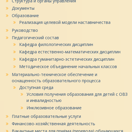
Структура и органы управления
Документы
Образование
Реализация целевой модели наставничества
Руководство
Педагогический состав
Кафедра филологических дисциплин
Кафедра естественно-математических дисциплин
Кафедра гуманитарно-эстетических дисциплин
Методическое объединение начальных классов
Материально-техническое обеспечение и
оснащенность образовательного процесса
Доступная среда
Условия получения образования для детей с ОВЗ
и инвалидностью
Инклюзивное образование
Платные образовательные услуги
Финансово-хозяйственная деятельность
Вакантные места для приёма (перевода) обучающихся