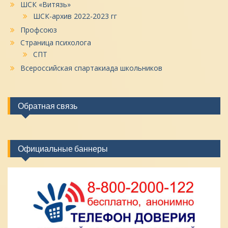
ШСК «Витязь»
ШСК-архив 2022-2023 гг
Профсоюз
Страница психолога
СПТ
Всероссийская спартакиада школьников
Обратная связь
Официальные баннеры