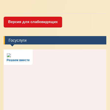
Версия для слабовидящих
Госуслуги
Решаем вместе