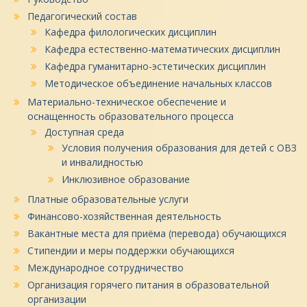
Педагогический состав
Кафедра филологических дисциплин
Кафедра естественно-математических дисциплин
Кафедра гуманитарно-эстетических дисциплин
Методическое объединение начальных классов
Материально-техническое обеспечение и
оснащенность образовательного процесса
Доступная среда
Условия получения образования для детей с ОВЗ
и инвалидностью
Инклюзивное образование
Платные образовательные услуги
Финансово-хозяйственная деятельность
Вакантные места для приёма (перевода) обучающихся
Стипендии и меры поддержки обучающихся
Международное сотрудничество
Организация горячего питания в образовательной
организации