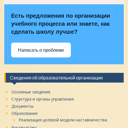
Есть предложения по организации
учебного процесса или знаете, как
сделать школу лучше?
Написать о проблеме
Сведения об образовательной организации
Основные сведения
Структура и органы управления
Документы
Образование
Реализация целевой модели наставничества
Руководство