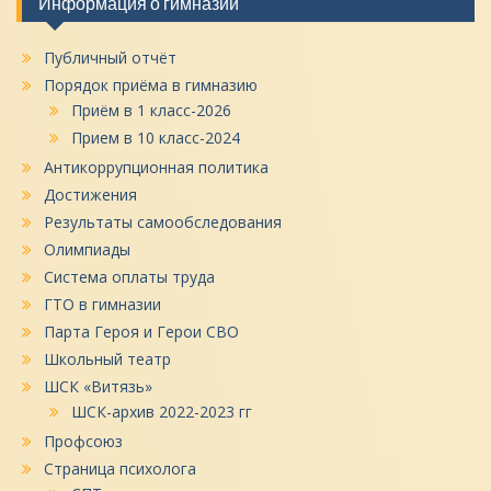
Информация о гимназии
Публичный отчёт
Порядок приёма в гимназию
Приём в 1 класс-2026
Прием в 10 класс-2024
Антикоррупционная политика
Достижения
Результаты самообследования
Олимпиады
Система оплаты труда
ГТО в гимназии
Парта Героя и Герои СВО
Школьный театр
ШСК «Витязь»
ШСК-архив 2022-2023 гг
Профсоюз
Страница психолога