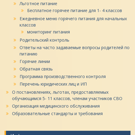
Льготное питание
Бесплатное горячее питание для 1- 4 классов
Ежедневное меню горячего питания для начальных
классов
мониторинг питания
Родительский контроль
Ответы на часто задаваемые вопросы родителей по
питанию
Горячие линии
Обратная связь
Программа производственного контроля
Перечень юридических лиц и ИП
О постановлениях, льготах, предоставляемых
обучающимся 5- 11 классов, членам участников СВО
Организация медицинского обслуживания
Образовательные стандарты и требования