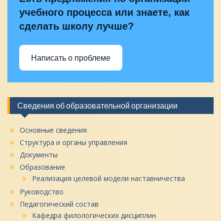
учебного процесса или знаете, как
сделать школу лучше?
Написать о проблеме
Сведения об образовательной организации
Основные сведения
Структура и органы управления
Документы
Образование
Реализация целевой модели наставничества
Руководство
Педагогический состав
Кафедра филологических дисциплин