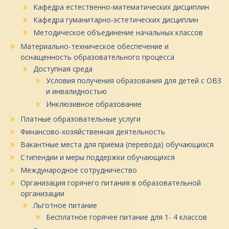
Кафедра естественно-математических дисциплин
Кафедра гуманитарно-эстетических дисциплин
Методическое объединение начальных классов
Материально-техническое обеспечение и
оснащенность образовательного процесса
Доступная среда
Условия получения образования для детей с ОВЗ
и инвалидностью
Инклюзивное образование
Платные образовательные услуги
Финансово-хозяйственная деятельность
Вакантные места для приёма (перевода) обучающихся
Стипендии и меры поддержки обучающихся
Международное сотрудничество
Организация горячего питания в образовательной
организации
Льготное питание
Бесплатное горячее питание для 1- 4 классов