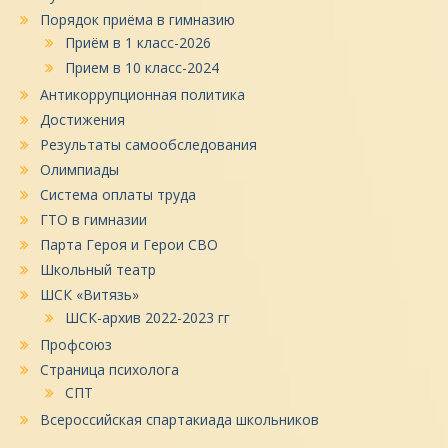
Порядок приёма в гимназию
Приём в 1 класс-2026
Прием в 10 класс-2024
Антикоррупционная политика
Достижения
Результаты самообследования
Олимпиады
Система оплаты труда
ГТО в гимназии
Парта Героя и Герои СВО
Школьный театр
ШСК «Витязь»
ШСК-архив 2022-2023 гг
Профсоюз
Страница психолога
СПТ
Всероссийская спартакиада школьников