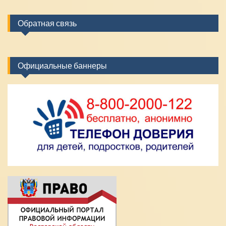
Обратная связь
Официальные баннеры