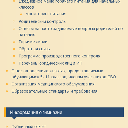
Ежедневное меню горячего питания для начальных
классов
мониторинг питания
Родительский контроль
Ответы на часто задаваемые вопросы родителей по
питанию
Горячие линии
Обратная связь
Программа производственного контроля
Перечень юридических лиц и ИП
О постановлениях, льготах, предоставляемых
обучающимся 5- 11 классов, членам участников СВО
Организация медицинского обслуживания
Образовательные стандарты и требования
Информация о гимназии
Публичный отчёт