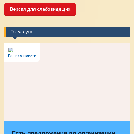
Версия для слабовидящих
Госуслуги
Решаем вместе
Есть предложения по организации