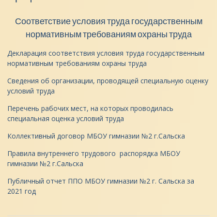
Соответствие условия труда государственным
нормативным требованиям охраны труда
Декларация соответствия условия труда государственным
нормативным требованиям охраны труда
Сведения об организации, проводящей специальную оценку
условий труда
Перечень рабочих мест, на которых проводилась
специальная оценка условий труда
Коллективный договор МБОУ гимназии №2 г.Сальска
Правила внутреннего трудового распорядка МБОУ
гимназии №2 г.Сальска
Публичный отчет ППО МБОУ гимназии №2 г. Сальска за
2021 год