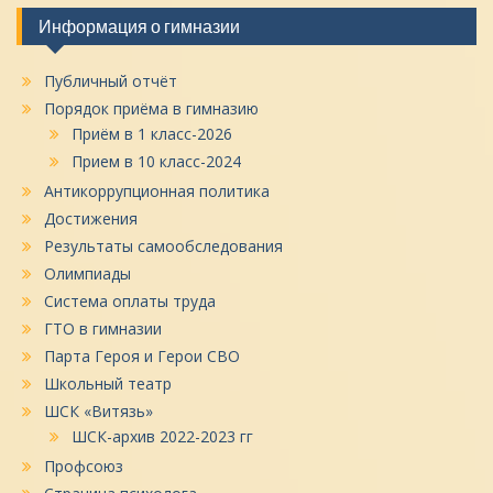
Информация о гимназии
Публичный отчёт
Порядок приёма в гимназию
Приём в 1 класс-2026
Прием в 10 класс-2024
Антикоррупционная политика
Достижения
Результаты самообследования
Олимпиады
Система оплаты труда
ГТО в гимназии
Парта Героя и Герои СВО
Школьный театр
ШСК «Витязь»
ШСК-архив 2022-2023 гг
Профсоюз