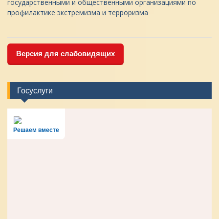
государственными и общественными организациями по
профилактике экстремизма и терроризма
Версия для слабовидящих
Госуслуги
Решаем вместе