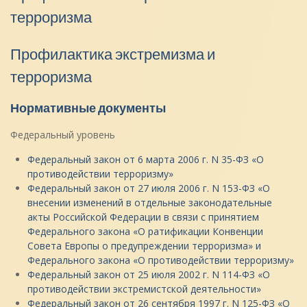
терроризма
Профилактика экстремизма и
терроризма
Нормативные документы
Федеральный уровень
Федеральный закон от 6 марта 2006 г. N 35-ФЗ «О
противодействии терроризму»
Федеральный закон от 27 июля 2006 г. N 153-ФЗ «О
внесении изменений в отдельные законодательные
акты Российской Федерации в связи с принятием
Федерального закона «О ратификации Конвенции
Совета Европы о предупреждении терроризма» и
Федерального закона «О противодействии терроризму»
Федеральный закон от 25 июля 2002 г. N 114-ФЗ «О
противодействии экстремистской деятельности»
Федеральный закон от 26 сентября 1997 г. N 125-ФЗ «О