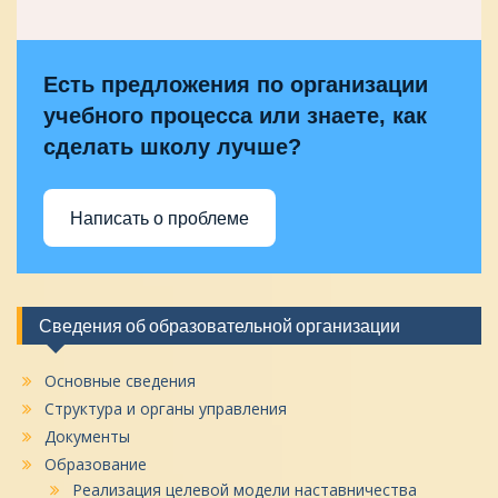
Есть предложения по организации
учебного процесса или знаете, как
сделать школу лучше?
Написать о проблеме
Сведения об образовательной организации
Основные сведения
Структура и органы управления
Документы
Образование
Реализация целевой модели наставничества