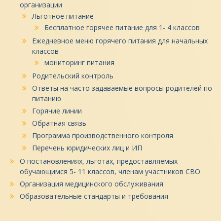
организации
Льготное питание
Бесплатное горячее питание для 1- 4 классов
Ежедневное меню горячего питания для начальных
классов
мониторинг питания
Родительский контроль
Ответы на часто задаваемые вопросы родителей по
питанию
Горячие линии
Обратная связь
Программа производственного контроля
Перечень юридических лиц и ИП
О постановлениях, льготах, предоставляемых
обучающимся 5- 11 классов, членам участников СВО
Организация медицинского обслуживания
Образовательные стандарты и требования