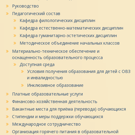
Руководство
Педагогический состав
Кафедра филологических дисциплин
Кафедра естественно-математических дисциплин
Кафедра гуманитарно-эстетических дисциплин
Методическое объединение начальных классов
Материально-техническое обеспечение и
оснащенность образовательного процесса
Доступная среда
Условия получения образования для детей с ОВЗ
и инвалидностью
Инклюзивное образование
Платные образовательные услуги
Финансово-хозяйственная деятельность
Вакантные места для приёма (перевода) обучающихся
Стипендии и меры поддержки обучающихся
Международное сотрудничество
Организация горячего питания в образовательной