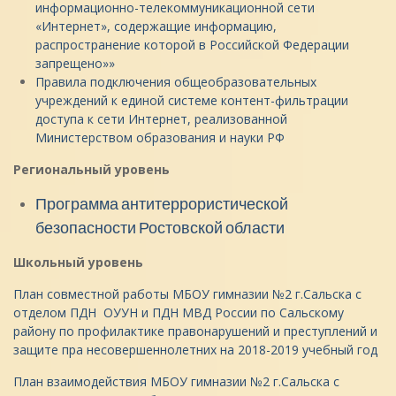
информационно-телекоммуникационной сети
«Интернет», содержащие информацию,
распространение которой в Российской Федерации
запрещено»»
Правила подключения общеобразовательных
учреждений к единой системе контент-фильтрации
доступа к сети Интернет, реализованной
Министерством образования и науки РФ
Региональный уровень
Программа антитеррористической
безопасности Ростовской области
Школьный уровень
План совместной работы МБОУ гимназии №2 г.Сальска с
отделом ПДН ОУУН и ПДН МВД России по Сальскому
району по профилактике правонарушений и преступлений и
защите пра несовершеннолетних на 2018-2019 учебный год
План взаимодействия МБОУ гимназии №2 г.Сальска с