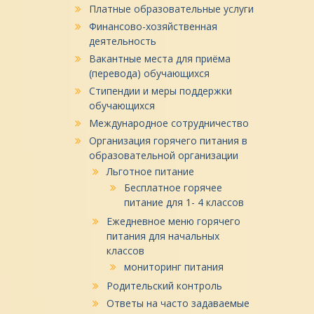
Платные образовательные услуги
Финансово-хозяйственная
деятельность
Вакантные места для приёма
(перевода) обучающихся
Стипендии и меры поддержки
обучающихся
Международное сотрудничество
Организация горячего питания в
образовательной организации
Льготное питание
Бесплатное горячее
питание для 1- 4 классов
Ежедневное меню горячего
питания для начальных
классов
мониторинг питания
Родительский контроль
Ответы на часто задаваемые