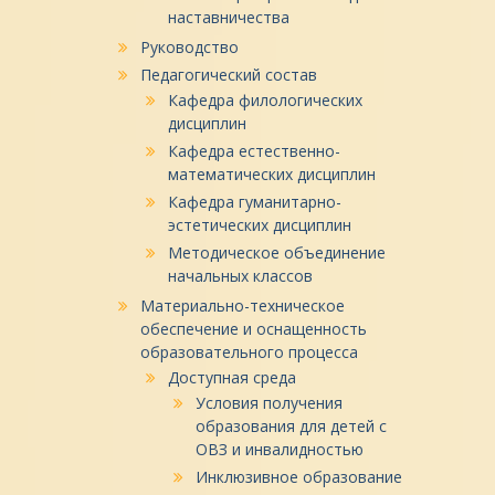
наставничества
Руководство
Педагогический состав
Кафедра филологических
дисциплин
Кафедра естественно-
математических дисциплин
Кафедра гуманитарно-
эстетических дисциплин
Методическое объединение
начальных классов
Материально-техническое
обеспечение и оснащенность
образовательного процесса
Доступная среда
Условия получения
образования для детей с
ОВЗ и инвалидностью
Инклюзивное образование