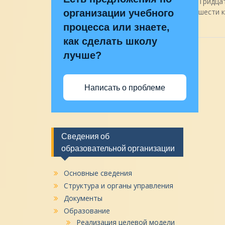
Тридцат
шести 
организации учебного
процесса или знаете,
как сделать школу
лучше?
Написать о проблеме
Сведения об
образовательной организации
Основные сведения
Структура и органы управления
Документы
Образование
Реализация целевой модели