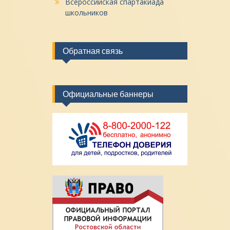
Всероссийская спартакиада
школьников
Обратная связь
Официальные баннеры