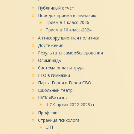
Публичный отчёт
Порядок приёма в гимназию
Приём в 1 класс-2026
Прием в 10 класс-2024
Антикоррупционная политика
Достижения
Результаты самообследования
Олимпиады
Система оплаты труда
ГТО в гимназии
Парта Героя и Герои СВО
Школьный театр
ШСК «Витязь»
ШСК-архив 2022-2023 гг
Профсоюз
Страница психолога
СПТ