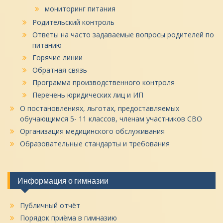
мониторинг питания
Родительский контроль
Ответы на часто задаваемые вопросы родителей по
питанию
Горячие линии
Обратная связь
Программа производственного контроля
Перечень юридических лиц и ИП
О постановлениях, льготах, предоставляемых
обучающимся 5- 11 классов, членам участников СВО
Организация медицинского обслуживания
Образовательные стандарты и требования
Информация о гимназии
Публичный отчёт
Порядок приёма в гимназию