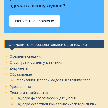
сделать школу лучше?
Написать о проблеме
Сведения об образовательной организации
Основные сведения
Структура и органы управления
Документы
Образование
Реализация целевой модели наставничества
Руководство
Педагогический состав
Кафедра филологических дисциплин
Кафедра естественно-математических дисциплин