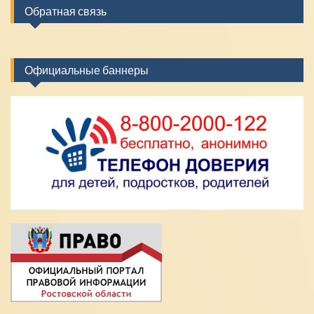
Обратная связь
Официальные баннеры