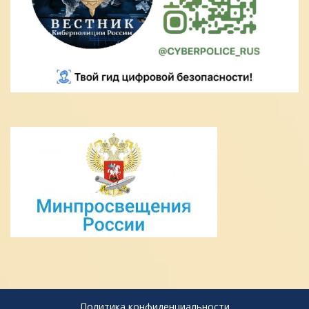
Политика конфиденциальности