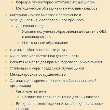
Кафедра гуманитарно-эстетических дисциплин
Методическое объединение начальных классов
Материально-техническое обеспечение и
оснащенность образовательного процесса
Доступная среда
Условия получения образования для детей с ОВЗ
и инвалидностью
Инклюзивное образование
Платные образовательные услуги
Финансово-хозяйственная деятельность
Вакантные места для приёма (перевода) обучающихся
Стипендии и меры поддержки обучающихся
Международное сотрудничество
Организация горячего питания в образовательной
организации
Льготное питание
Бесплатное горячее питание для 1- 4 классов
Ежедневное меню горячего питания для начальных
классов