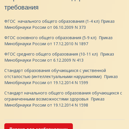
требования
ФГОС начального общего образования (1-4 кл) Приказ
Минобрнауки России от 06.10.2009 N 373
ФГОС основного общего образования (5-9 кл) Приказ
Минобрнауки России от 17.12.2010 N 1897
ФГОС среднего общего образования (10-11 кл) Приказ
Минобрнауки России от 6.12.2009 N 413
Стандарт образования обучающихся с умственной
отсталостью (интеллектуальными нарушениями) Приказ
Минобрнауки России от 19.12.2014 N 1599
Стандарт начального общего образования обучающихся с
ограниченными возможностями здоровья Приказ
Минобрнауки России от 19.12.2014 N 1598