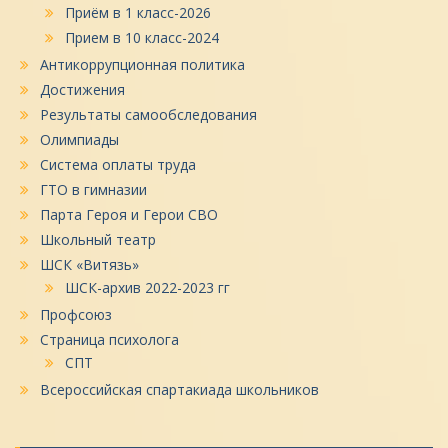
Приём в 1 класс-2026
Прием в 10 класс-2024
Антикоррупционная политика
Достижения
Результаты самообследования
Олимпиады
Система оплаты труда
ГТО в гимназии
Парта Героя и Герои СВО
Школьный театр
ШСК «Витязь»
ШСК-архив 2022-2023 гг
Профсоюз
Страница психолога
СПТ
Всероссийская спартакиада школьников