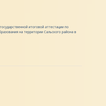
ю государственной итоговой аттестации по
разования на территории Сальского района в