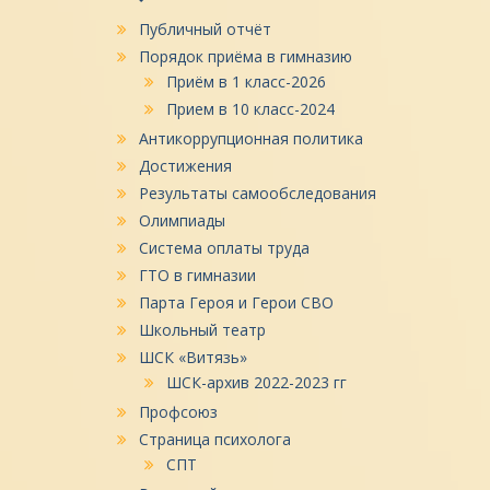
Публичный отчёт
Порядок приёма в гимназию
Приём в 1 класс-2026
Прием в 10 класс-2024
Антикоррупционная политика
Достижения
Результаты самообследования
Олимпиады
Система оплаты труда
ГТО в гимназии
Парта Героя и Герои СВО
Школьный театр
ШСК «Витязь»
ШСК-архив 2022-2023 гг
Профсоюз
Страница психолога
СПТ