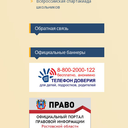
Всероссийская спартакиада
школьников
Обратная связь
Официальные баннеры