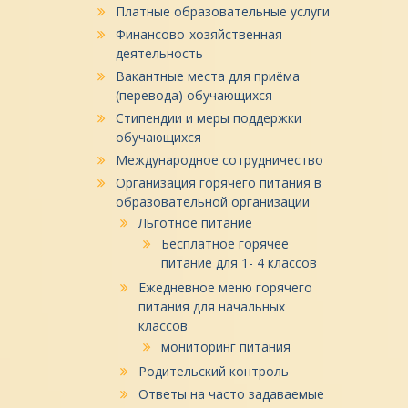
Платные образовательные услуги
Финансово-хозяйственная
деятельность
Вакантные места для приёма
(перевода) обучающихся
Стипендии и меры поддержки
обучающихся
Международное сотрудничество
Организация горячего питания в
образовательной организации
Льготное питание
Бесплатное горячее
питание для 1- 4 классов
Ежедневное меню горячего
питания для начальных
классов
мониторинг питания
Родительский контроль
Ответы на часто задаваемые