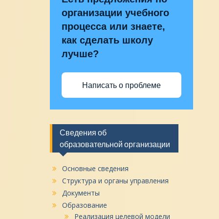
организации учебного
процесса или знаете,
как сделать школу
лучше?
Написать о проблеме
Сведения об
образовательной организации
Основные сведения
Структура и органы управления
Документы
Образование
Реализация целевой модели