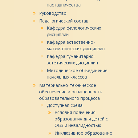
наставничества
Руководство
Педагогический состав
Кафедра филологических
дисциплин
Кафедра естественно-
математических дисциплин
Кафедра гуманитарно-
эстетических дисциплин
Методическое объединение
начальных классов
Материально-техническое
обеспечение и оснащенность
образовательного процесса
Доступная среда
Условия получения
образования для детей с
ОВЗ и инвалидностью
Инклюзивное образование