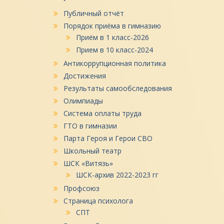
Публичный отчёт
Порядок приёма в гимназию
Приём в 1 класс-2026
Прием в 10 класс-2024
Антикоррупционная политика
Достижения
Результаты самообследования
Олимпиады
Система оплаты труда
ГТО в гимназии
Парта Героя и Герои СВО
Школьный театр
ШСК «Витязь»
ШСК-архив 2022-2023 гг
Профсоюз
Страница психолога
СПТ