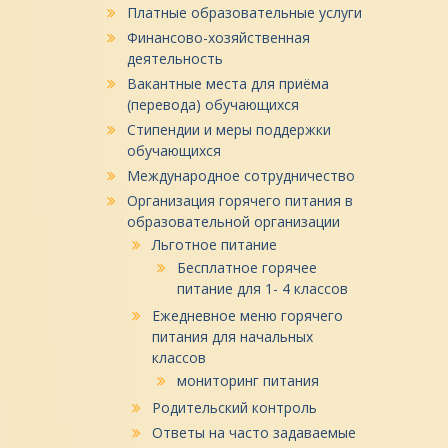
Платные образовательные услуги
Финансово-хозяйственная
деятельность
Вакантные места для приёма
(перевода) обучающихся
Стипендии и меры поддержки
обучающихся
Международное сотрудничество
Организация горячего питания в
образовательной организации
Льготное питание
Бесплатное горячее
питание для 1- 4 классов
Ежедневное меню горячего
питания для начальных
классов
мониторинг питания
Родительский контроль
Ответы на часто задаваемые