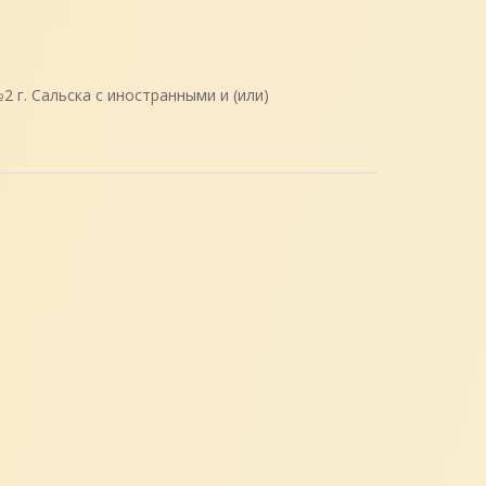
г. Сальска с иностранными и (или)