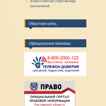
Всероссийская спартакиада
школьников
Обратная связь
Официальные баннеры