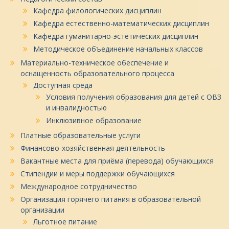
Кафедра филологических дисциплин
Кафедра естественно-математических дисциплин
Кафедра гуманитарно-эстетических дисциплин
Методическое объединение начальных классов
Материально-техническое обеспечение и
оснащенность образовательного процесса
Доступная среда
Условия получения образования для детей с ОВЗ
и инвалидностью
Инклюзивное образование
Платные образовательные услуги
Финансово-хозяйственная деятельность
Вакантные места для приёма (перевода) обучающихся
Стипендии и меры поддержки обучающихся
Международное сотрудничество
Организация горячего питания в образовательной
организации
Льготное питание