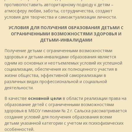
противопоставить авторитарному подходу к детям –
атмосферу любви, заботы, сотрудничества, создают
условия для творчества и самоактуализации личности.
УСЛОВИЯ ДЛЯ ПОЛУЧЕНИЯ ОБРАЗОВАНИЯ ДЕТЬМИ С
ОГРАНИЧЕННЫМИ ВОЗМОЖНОСТЯМИ ЗДОРОВЬЯ И
ДЕТЬМИ-ИНВАЛИДАМИ
Получение детьми с ограниченными возможностями
здоровья и детьми-инвалидами образования является
одним из основных и неотъемлемых условий их успешной
социализации, обеспечения их полноценного участия в
жизни общества, эффективной самореализации в
различных видах профессиональной и социальной
деятельности.
В качестве
основной цели
в области реализации права на
образование детей с ограниченными возможностями
здоровья в МБОУ гимназии № 2 г. Сальска рассматривается
создание условий для получения образования всеми
детьми указанной категории с учетом их психофизических
особенностей.