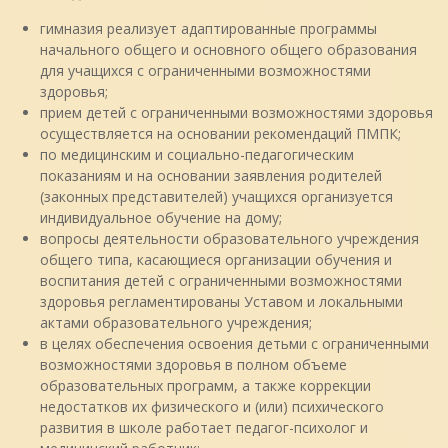
гимназия реализует адаптированные программы
начального общего и основного общего образования
для учащихся с ограниченными возможностями
здоровья;
прием детей с ограниченными возможностями здоровья
осуществляется на основании рекомендаций ПМПК;
по медицинским и социально-педагогическим
показаниям и на основании заявления родителей
(законных представителей) учащихся организуется
индивидуальное обучение на дому;
вопросы деятельности образовательного учреждения
общего типа, касающиеся организации обучения и
воспитания детей с ограниченными возможностями
здоровья регламентированы Уставом и локальными
актами образовательного учреждения;
в целях обеспечения освоения детьми с ограниченными
возможностями здоровья в полном объеме
образовательных программ, а также коррекции
недостатков их физического и (или) психического
развития в школе работает педагог-психолог и