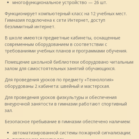
многофункциональное устройство — 26 шт.
Функционирует компьютерный класс на 12 учебных мест.
Гимназия подключена к сети Интернет, доступ
безлимитный интернет.
В школе имеются предметные кабинеты, оснащенные
современным оборудованием в соответствии с
требованиями учебных планов и программами обучения.
Помещение школьной библиотеки оборудовано читальным
залом для самостоятельных занятий обучающихся.
Для проведения уроков по предмету «Технология»
оборудованы 2 кабинета: швейный и мастерская.
Для проведения уроков физкультуры и обеспечения
внеурочной занятости в гимназии работают спортивный
зал.
Безопасное пребывание в гимназии обеспечено наличием:
автоматизированной системы пожарной сигнализации;