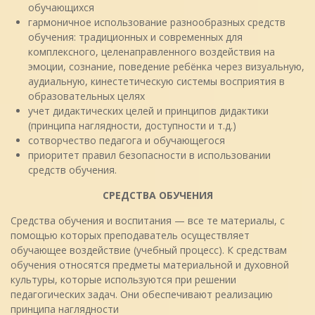
обучающихся
гармоничное использование разнообразных средств
обучения: традиционных и современных для
комплексного, целенаправленного воздействия на
эмоции, сознание, поведение ребёнка через визуальную,
аудиальную, кинестетическую системы восприятия в
образовательных целях
учет дидактических целей и принципов дидактики
(принципа наглядности, доступности и т.д.)
сотворчество педагога и обучающегося
приоритет правил безопасности в использовании
средств обучения.
СРЕДСТВА ОБУЧЕНИЯ
Средства обучения и воспитания — все те материалы, с
помощью которых преподаватель осуществляет
обучающее воздействие (учебный процесс). К средствам
обучения относятся предметы материальной и духовной
культуры, которые используются при решении
педагогических задач. Они обеспечивают реализацию
принципа наглядности