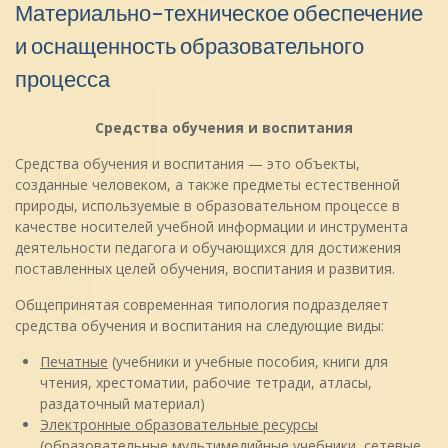
Материально-техническое обеспечение
и оснащенность образовательного
процесса
Средства обучения и воспитания
Средства обучения и воспитания — это объекты,
созданные человеком, а также предметы естественной
природы, используемые в образовательном процессе в
качестве носителей учебной информации и инструмента
деятельности педагога и обучающихся для достижения
поставленных целей обучения, воспитания и развития.
Общепринятая современная типология подразделяет
средства обучения и воспитания на следующие виды:
Печатные
(учебники и учебные пособия, книги для
чтения, хрестоматии, рабочие тетради, атласы,
раздаточный материал)
Электронные образовательные ресурсы
(образовательные мультимедийные учебники, сетевые