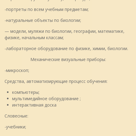
-портреты по всем учебным предметам;
-натуральные объекты по биологии;
— модели, муляжи по биологии, географии, математике,
физике, начальным классам;
-лабораторное оборудование по физике, химии, биологии.
Механические визуальные приборы:
-микроскоп;
Средства, автоматизирующие процесс обучения:
компьютеры;
мультимедийное оборудование ;
интерактивная доска
Словесные:
-учебники;