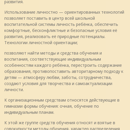
развития.
Использование личностно — ориентированных технологий
позволяет поставить в центр всей школьной
воспитательной системы личность ребёнка, обеспечить
комфортные, бесконфликтные и безопасные условия её
развития, реализовать её природные потенциалы.
Технологии личностной ориентации;
позволяют найти методы и средства обучения и
воспитания, соответствующие индивидуальным
особенностям каждого ребёнка, перестроить содержание
образования, противопоставить авторитарному подходу к
детям — атмосферу любви, заботы, сотрудничества,
создают условия для творчества и самоактуализации
личности.
К организационным средствам относятся действующие в
гимназии формы обучения: очная, обучение по
индивидуальным планам.
К этой же группе средств обучения относят и взятые в
совокупности методы обучения, характер распределения