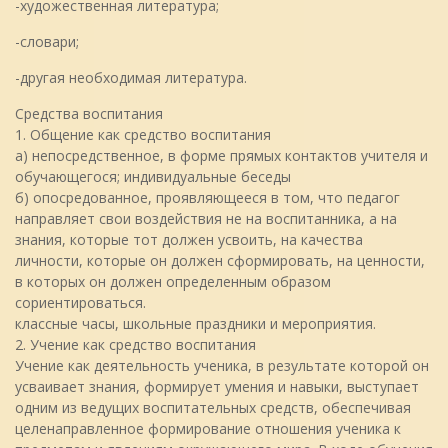
-художественная литература;
-словари;
-другая необходимая литература.
Средства воспитания
1. Общение как средство воспитания
а) непосредственное, в форме прямых контактов учителя и
обучающегося; индивидуальные беседы
б) опосредованное, проявляющееся в том, что педагог
направляет свои воздействия не на воспитанника, а на
знания, которые тот должен усвоить, на качества
личности, которые он должен сформировать, на ценности,
в которых он должен определенным образом
сориентироваться.
классные часы, школьные праздники и мероприятия.
2. Учение как средство воспитания
Учение как деятельность ученика, в результате которой он
усваивает знания, формирует умения и навыки, выступает
одним из ведущих воспитательных средств, обеспечивая
целенаправленное формирование отношения ученика к