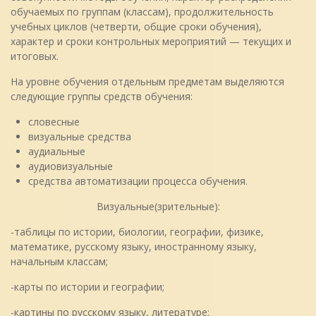
обучаемых по группам (классам), продолжительность
учебных циклов (четверти, общие сроки обучения),
характер и сроки контрольных мероприятий — текущих и
итоговых.
На уровне обучения отдельным предметам выделяются
следующие группы средств обучения:
словесные
визуальные средства
аудиальные
аудиовизуальные
средства автоматизации процесса обучения.
Визуальные(зрительные):
-таблицы по истории, биологии, географии, физике,
математике, русскому языку, иностранному языку,
начальным классам;
-карты по истории и географии;
-картины по русскому языку, литературе;