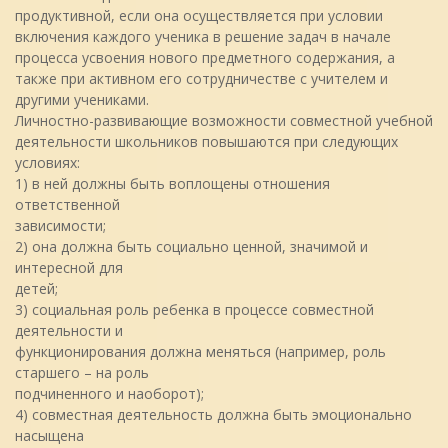
продуктивной, если она осуществляется при условии
включения каждого ученика в решение задач в начале
процесса усвоения нового предметного содержания, а
также при активном его сотрудничестве с учителем и
другими учениками.
Личностно-развивающие возможности совместной учебной
деятельности школьников повышаются при следующих
условиях:
1) в ней должны быть воплощены отношения
ответственной
зависимости;
2) она должна быть социально ценной, значимой и
интересной для
детей;
3) социальная роль ребенка в процессе совместной
деятельности и
функционирования должна меняться (например, роль
старшего – на роль
подчиненного и наоборот);
4) совместная деятельность должна быть эмоционально
насыщена