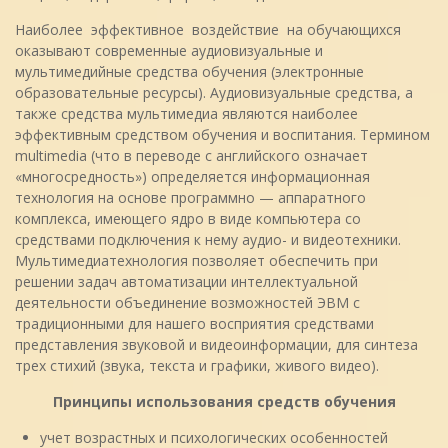
Наиболее эффективное воздействие на обучающихся
оказывают современные аудиовизуальные и
мультимедийные средства обучения (электронные
образовательные ресурсы). Аудиовизуальные средства, а
также средства мультимедиа являются наиболее
эффективным средством обучения и воспитания. Термином
multimedia (что в переводе с английского означает
«многосредность») определяется информационная
технология на основе программно — аппаратного
комплекса, имеющего ядро в виде компьютера со
средствами подключения к нему аудио- и видеотехники.
Мультимедиатехнология позволяет обеспечить при
решении задач автоматизации интеллектуальной
деятельности объединение возможностей ЭВМ с
традиционными для нашего восприятия средствами
представления звуковой и видеоинформации, для синтеза
трех стихий (звука, текста и графики, живого видео).
Принципы использования средств обучения
учет возрастных и психологических особенностей