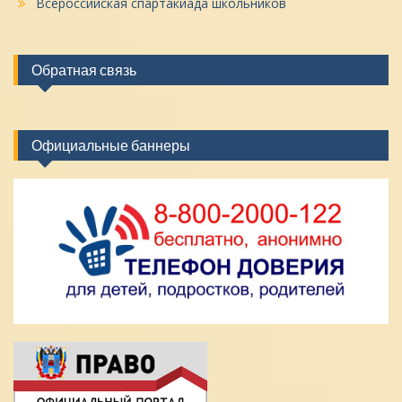
Всероссийская спартакиада школьников
Обратная связь
Официальные баннеры