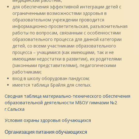
медицинский работник;
для обеспечения эффективной интеграции детей с
ограниченными возможностями здоровья в
образовательном учреждении проводится
информационно-просветительская, разъяснительная
работы по вопросам, связанным с особенностями
образовательного процесса для данной категории
детей, со всеми участниками образовательного
процесса – учащимися (как имеющими, так и не
имеющими недостатки в развитии), их родителями
(законными представителями), педагогическими
работниками;
вход в школу оборудован пандусом;
имеется таблица Брайля для слепых.
Сводная таблица материально-технического обеспечения
образовательной деятельности МБОУ гимназии №2
г.Сальска
Условия охраны здоровья обучающихся
Организация питания обучающихся