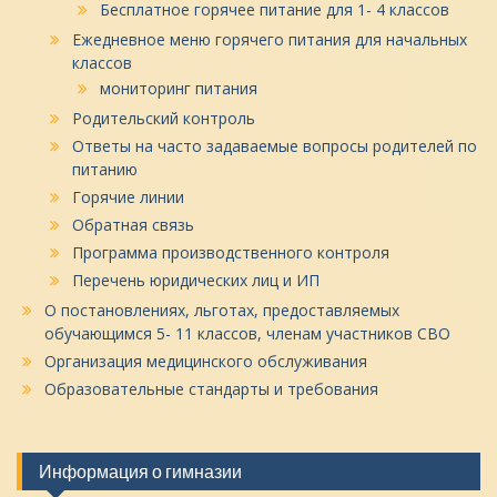
Бесплатное горячее питание для 1- 4 классов
Ежедневное меню горячего питания для начальных
классов
мониторинг питания
Родительский контроль
Ответы на часто задаваемые вопросы родителей по
питанию
Горячие линии
Обратная связь
Программа производственного контроля
Перечень юридических лиц и ИП
О постановлениях, льготах, предоставляемых
обучающимся 5- 11 классов, членам участников СВО
Организация медицинского обслуживания
Образовательные стандарты и требования
Информация о гимназии