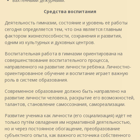
вахтенными дежурными.
Средства воспитания
Деятельность гимназии, состояние и уровень её работы
сегодня определяется тем, что она является главным
фактором жизнеспособности, сохранения и развития,
одним из культурных и духовных центров.
Воспитательная работа в гимназии ориентирована на
совершенствование воспитательного процесса,
направленного на развитие личности ребёнка. Личностно-
ориентированное обучение и воспитание играет важную
роль в системе образования.
Современное образование должно быть направлено на
развитие личности человека, раскрытие его возможностей,
талантов, становление самосознания, самореализации.
Развитие ученика как личности (его социализация) идёт не
только путём овладения им нормативной деятельностью,
но и через постоянное обогащение, преобразование
субъектного опыта, как важного источника собственного