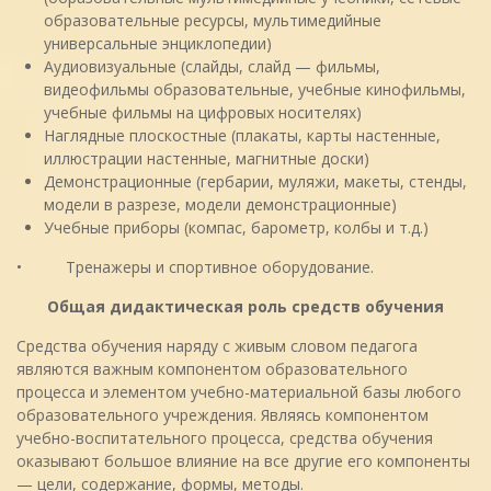
образовательные ресурсы, мультимедийные
универсальные энциклопедии)
Аудиовизуальные (слайды, слайд — фильмы,
видеофильмы образовательные, учебные кинофильмы,
учебные фильмы на цифровых носителях)
Наглядные плоскостные (плакаты, карты настенные,
иллюстрации настенные, магнитные доски)
Демонстрационные (гербарии, муляжи, макеты, стенды,
модели в разрезе, модели демонстрационные)
Учебные приборы (компас, барометр, колбы и т.д.)
• Тренажеры и спортивное оборудование.
Общая дидактическая роль средств обучения
Средства обучения наряду с живым словом педагога
являются важным компонентом образовательного
процесса и элементом учебно-материальной базы любого
образовательного учреждения. Являясь компонентом
учебно-воспитательного процесса, средства обучения
оказывают большое влияние на все другие его компоненты
— цели, содержание, формы, методы.