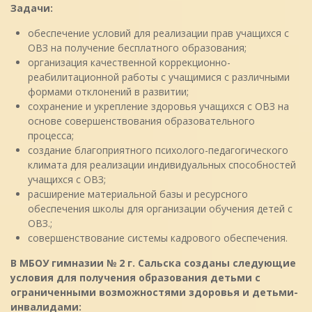
Задачи:
обеспечение условий для реализации прав учащихся с
ОВЗ на получение бесплатного образования;
организация качественной коррекционно-
реабилитационной работы с учащимися с различными
формами отклонений в развитии;
сохранение и укрепление здоровья учащихся с ОВЗ на
основе совершенствования образовательного
процесса;
создание благоприятного психолого-педагогического
климата для реализации индивидуальных способностей
учащихся с ОВЗ;
расширение материальной базы и ресурсного
обеспечения школы для организации обучения детей с
ОВЗ.;
совершенствование системы кадрового обеспечения.
В МБОУ гимназии № 2 г. Сальска созданы следующие
условия для получения образования детьми с
ограниченными возможностями здоровья и детьми-
инвалидами: