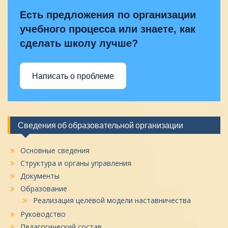
Есть предложения по организации
учебного процесса или знаете, как
сделать школу лучше?
Написать о проблеме
Сведения об образовательной организации
Основные сведения
Структура и органы управления
Документы
Образование
Реализация целевой модели наставничества
Руководство
Педагогический состав