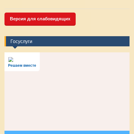
Версия для слабовидящих
Госуслуги
Решаем вместе