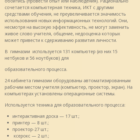
обойтись (провести опыт или наблюдения). Рационально
сочетается компьютерная техника, ИКТ с другими
средствами обучения, не преувеличивается значимость
использования новых информационных технологий. Они,
несмотря на высокую эффективность, не могут заменить
живое слово учителя, общение, недооценка которых
может привести к сдерживанию развития личности.
В гимназии используется 131 компьютер (из них 15
нетбуков и 56 ноутбуков) для
образовательного процесса.
24 кабинета гимназии оборудованы автоматизированным
рабочим местом учителя (компьютер, проектор, экран). На
компьютерах установлены операционные системы.
Используется техника для образовательного процесса:
интерактивная доска — 17 шт.;
принтер — 8 шт.;
проектор-27 шт.;
ксерокс — 2 шт.;