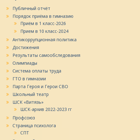
Публичный отчёт
Порядок приёма в гимназию
Приём в 1 класс-2026
Прием в 10 класс-2024
Антикоррупционная политика
Достижения
Результаты самообследования
Олимпиады
Система оплаты труда
ГТО в гимназии
Парта Героя и Герои СВО
Школьный театр
ШСК «Витязь»
ШСК-архив 2022-2023 гг
Профсоюз
Страница психолога
СПТ