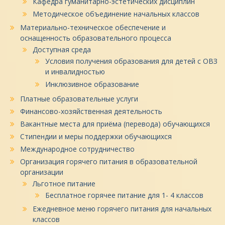
Кафедра гуманитарно-эстетических дисциплин
Методическое объединение начальных классов
Материально-техническое обеспечение и
оснащенность образовательного процесса
Доступная среда
Условия получения образования для детей с ОВЗ
и инвалидностью
Инклюзивное образование
Платные образовательные услуги
Финансово-хозяйственная деятельность
Вакантные места для приёма (перевода) обучающихся
Стипендии и меры поддержки обучающихся
Международное сотрудничество
Организация горячего питания в образовательной
организации
Льготное питание
Бесплатное горячее питание для 1- 4 классов
Ежедневное меню горячего питания для начальных
классов