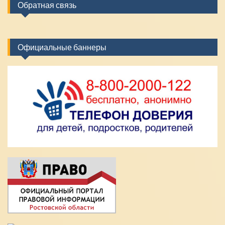
Обратная связь
Официальные баннеры