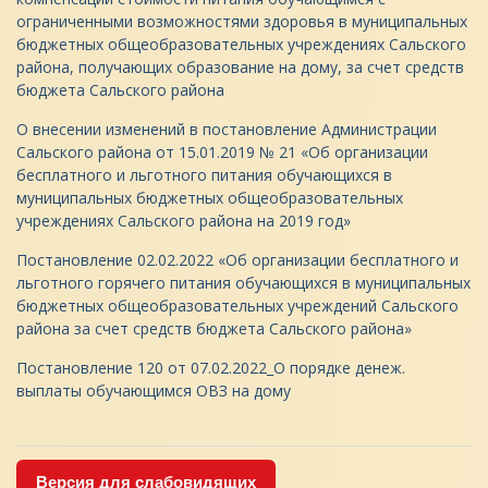
ограниченными возможностями здоровья в муниципальных
бюджетных общеобразовательных учреждениях Сальского
района, получающих образование на дому, за счет средств
бюджета Сальского района
О внесении изменений в постановление Администрации
Сальского района от 15.01.2019 № 21 «Об организации
бесплатного и льготного питания обучающихся в
муниципальных бюджетных общеобразовательных
учреждениях Сальского района на 2019 год»
Постановление 02.02.2022 «Об организации бесплатного и
льготного горячего питания обучающихся в муниципальных
бюджетных общеобразовательных учреждений Сальского
района за счет средств бюджета Сальского района»
Постановление 120 от 07.02.2022_О порядке денеж.
выплаты обучающимся ОВЗ на дому
Версия для слабовидящих