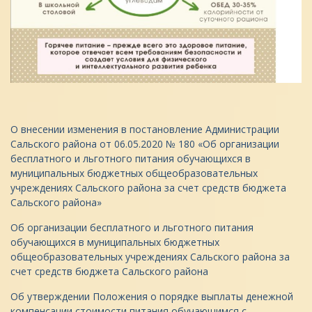
О внесении изменения в постановление Администрации
Сальского района от 06.05.2020 № 180 «Об организации
бесплатного и льготного питания обучающихся в
муниципальных бюджетных общеобразовательных
учреждениях Сальского района за счет средств бюджета
Сальского района»
Об организации бесплатного и льготного питания
обучающихся в муниципальных бюджетных
общеобразовательных учреждениях Сальского района за
счет средств бюджета Сальского района
Об утверждении Положения о порядке выплаты денежной
компенсации стоимости питания обучающимся с