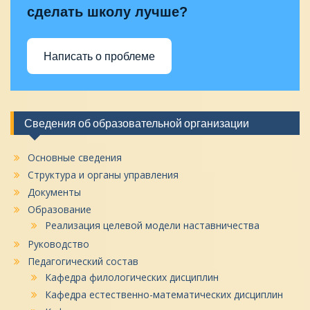
сделать школу лучше?
Написать о проблеме
Сведения об образовательной организации
Основные сведения
Структура и органы управления
Документы
Образование
Реализация целевой модели наставничества
Руководство
Педагогический состав
Кафедра филологических дисциплин
Кафедра естественно-математических дисциплин