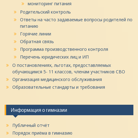
мониторинг питания
Родительский контроль
Ответы на часто задаваемые вопросы родителей по
питанию
Горячие линии
Обратная связь
Программа производственного контроля
Перечень юридических лиц и ИП
О постановлениях, льготах, предоставляемых
обучающимся 5- 11 классов, членам участников СВО
Организация медицинского обслуживания
Образовательные стандарты и требования
Информация о гимназии
Публичный отчёт
Порядок приёма в гимназию