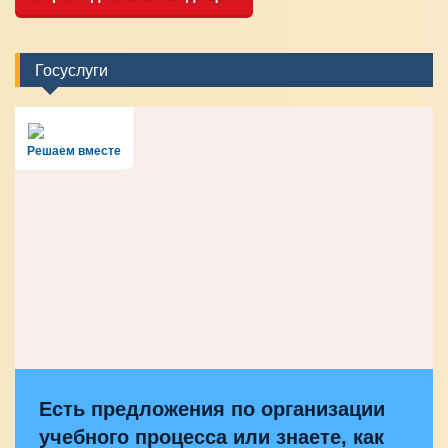
Госуслуги
Решаем вместе
Есть предложения по организации
учебного процесса или знаете, как