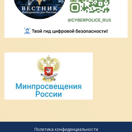
Политика конфиденциальности