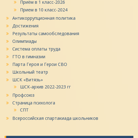
Приём в 1 класс-2026
Прием в 10 класс-2024
Антикоррупционная политика
Достижения
Результаты самообследования
Олимпиады
Система оплаты труда
ГТО в гимназии
Парта Героя и Герои СВО
Школьный театр
ШСК «Витязь»
ШСК-архив 2022-2023 гг
Профсоюз
Страница психолога
СПТ
Всероссийская спартакиада школьников