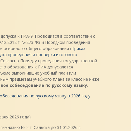
допуска к ГИА-9. Проводится в соответствии с
12.2012 г. № 273-ФЗ и Порядком проведения
м основного общего образования (
Приказ
дка проведения и проверки итогового
 Согласно Порядку проведения государственной
го образования к ГИА допускаются
бъеме выполнившие учебный план или
ным предметам учебного плана за класс не ниже
вое собеседование по русскому языку.
беседования по русскому языку в 2026 году
аля 2026 года).
мназию № 2 г. Сальска до 31.01.2026 г.