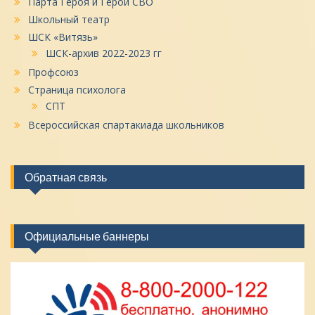
Парта Героя и Герои СВО
Школьный театр
ШСК «Витязь»
ШСК-архив 2022-2023 гг
Профсоюз
Страница психолога
СПТ
Всероссийская спартакиада школьников
Обратная связь
Официальные баннеры