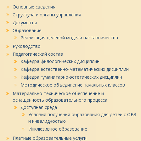
Основные сведения
Структура и органы управления
Документы
Образование
Реализация целевой модели наставничества
Руководство
Педагогический состав
Кафедра филологических дисциплин
Кафедра естественно-математических дисциплин
Кафедра гуманитарно-эстетических дисциплин
Методическое объединение начальных классов
Материально-техническое обеспечение и
оснащенность образовательного процесса
Доступная среда
Условия получения образования для детей с ОВЗ
и инвалидностью
Инклюзивное образование
Платные образовательные услуги