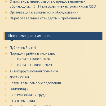
О постановлениях, льготах, предоставляемых
обучающимся 5- 11 классов, членам участников СВО
Организация медицинского обслуживания
Образовательные стандарты и требования
Информация о гимназии
Публичный отчёт
Порядок приёма в гимназию
Приём в 1 класс-2026
Прием в 10 класс-2024
Антикоррупционная политика
Достижения
Результаты самообследования
Олимпиады
Система оплаты труда
ГТО в гимназии