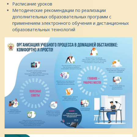
Расписание уроков
Методические рекомендации по реализации
дополнительных образовательных программ с
применением электронного обучения и дистанционных
образовательных технологий