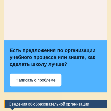
Есть предложения по организации
учебного процесса или знаете, как
сделать школу лучше?
Написать о проблеме
Сведения об образовательной организации