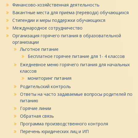
Финансово-хозяйственная деятельность
Вакантные места для приёма (перевода) обучающихся
Стипендии и меры поддержки обучающихся
Международное сотрудничество
Организация горячего питания в образовательной
организации
Льготное питание
Бесплатное горячее питание для 1- 4 классов
Ежедневное меню горячего питания для начальных
классов
мониторинг питания
Родительский контроль
Ответы на часто задаваемые вопросы родителей по
питанию
Горячие линии
Обратная связь
Программа производственного контроля
Перечень юридических лиц и ИП