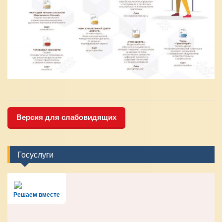
Версия для слабовидящих
Госуслуги
Решаем вместе