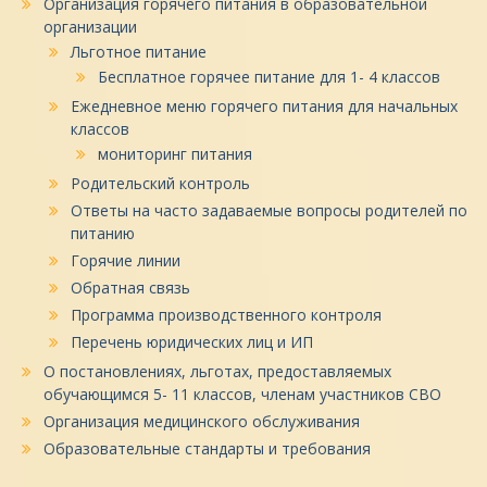
Организация горячего питания в образовательной
организации
Льготное питание
Бесплатное горячее питание для 1- 4 классов
Ежедневное меню горячего питания для начальных
классов
мониторинг питания
Родительский контроль
Ответы на часто задаваемые вопросы родителей по
питанию
Горячие линии
Обратная связь
Программа производственного контроля
Перечень юридических лиц и ИП
О постановлениях, льготах, предоставляемых
обучающимся 5- 11 классов, членам участников СВО
Организация медицинского обслуживания
Образовательные стандарты и требования