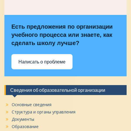
Есть предложения по организации
учебного процесса или знаете, как
сделать школу лучше?
Написать о проблеме
Сведения об образовательной организации
Основные сведения
Структура и органы управления
Документы
Образование