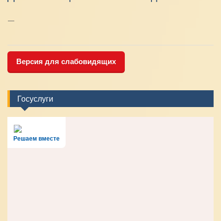
—
Версия для слабовидящих
Госуслуги
Решаем вместе