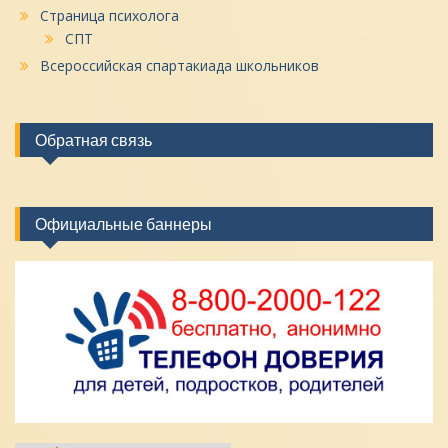
Страница психолога
СПТ
Всероссийская спартакиада школьников
Обратная связь
Официальные баннеры