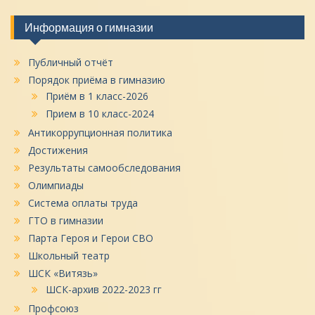
Информация о гимназии
Публичный отчёт
Порядок приёма в гимназию
Приём в 1 класс-2026
Прием в 10 класс-2024
Антикоррупционная политика
Достижения
Результаты самообследования
Олимпиады
Система оплаты труда
ГТО в гимназии
Парта Героя и Герои СВО
Школьный театр
ШСК «Витязь»
ШСК-архив 2022-2023 гг
Профсоюз