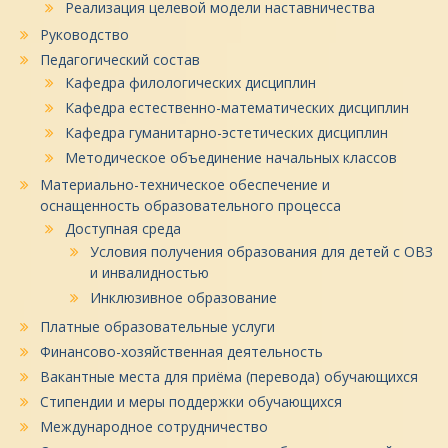
Реализация целевой модели наставничества
Руководство
Педагогический состав
Кафедра филологических дисциплин
Кафедра естественно-математических дисциплин
Кафедра гуманитарно-эстетических дисциплин
Методическое объединение начальных классов
Материально-техническое обеспечение и
оснащенность образовательного процесса
Доступная среда
Условия получения образования для детей с ОВЗ
и инвалидностью
Инклюзивное образование
Платные образовательные услуги
Финансово-хозяйственная деятельность
Вакантные места для приёма (перевода) обучающихся
Стипендии и меры поддержки обучающихся
Международное сотрудничество