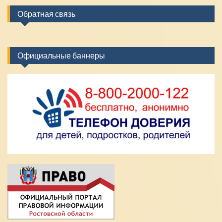
Обратная связь
Официальные баннеры