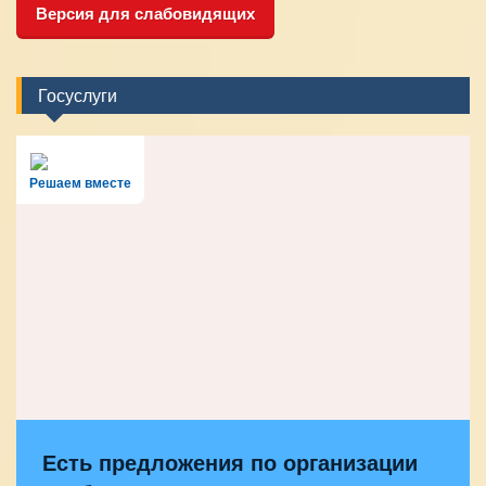
Версия для слабовидящих
Госуслуги
Решаем вместе
Есть предложения по организации