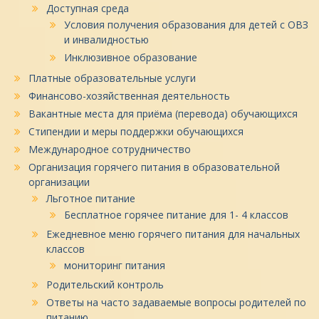
Доступная среда
Условия получения образования для детей с ОВЗ
и инвалидностью
Инклюзивное образование
Платные образовательные услуги
Финансово-хозяйственная деятельность
Вакантные места для приёма (перевода) обучающихся
Стипендии и меры поддержки обучающихся
Международное сотрудничество
Организация горячего питания в образовательной
организации
Льготное питание
Бесплатное горячее питание для 1- 4 классов
Ежедневное меню горячего питания для начальных
классов
мониторинг питания
Родительский контроль
Ответы на часто задаваемые вопросы родителей по
питанию