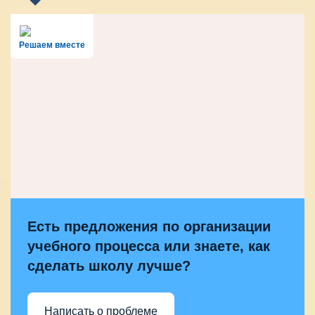
Решаем вместе
Есть предложения по организации
учебного процесса или знаете, как
сделать школу лучше?
Написать о проблеме