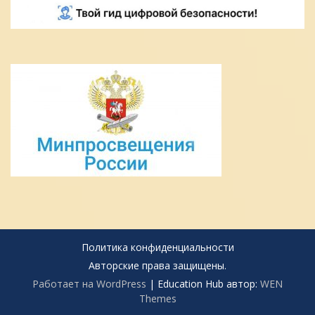
Политика конфиденциальности
Авторские права защищены.
Работает на WordPress
|
Education Hub автор:
WEN
Themes