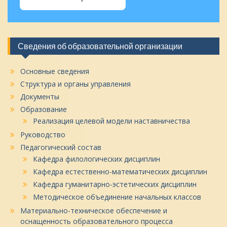
Сведения об образовательной организации
Основные сведения
Структура и органы управления
Документы
Образование
Реализация целевой модели наставничества
Руководство
Педагогический состав
Кафедра филологических дисциплин
Кафедра естественно-математических дисциплин
Кафедра гуманитарно-эстетических дисциплин
Методическое объединение начальных классов
Материально-техническое обеспечение и
оснащенность образовательного процесса