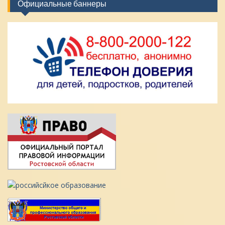
Официальные баннеры