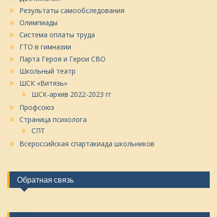
Результаты самообследования
Олимпиады
Система оплаты труда
ГТО в гимназии
Парта Героя и Герои СВО
Школьный театр
ШСК «Витязь»
ШСК-архив 2022-2023 гг
Профсоюз
Страница психолога
СПТ
Всероссийская спартакиада школьников
Обратная связь