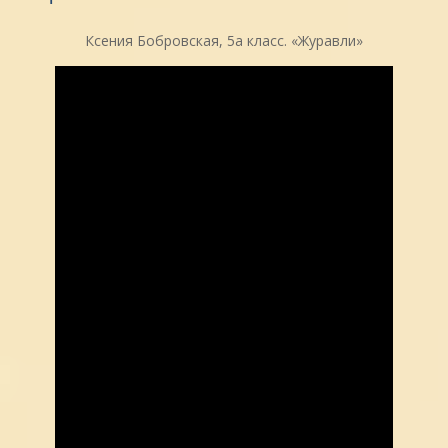
Ксения Бобровская, 5а класс. «Журавли»