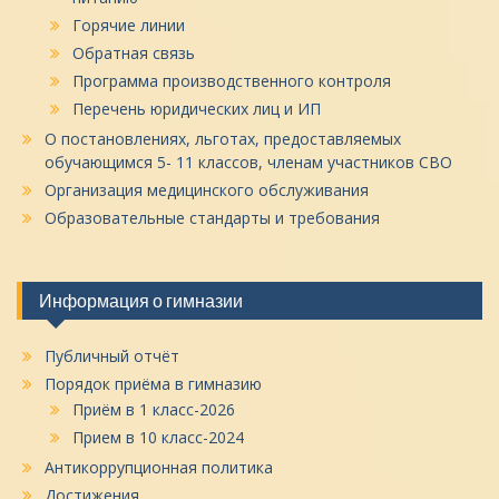
Горячие линии
Обратная связь
Программа производственного контроля
Перечень юридических лиц и ИП
О постановлениях, льготах, предоставляемых
обучающимся 5- 11 классов, членам участников СВО
Организация медицинского обслуживания
Образовательные стандарты и требования
Информация о гимназии
Публичный отчёт
Порядок приёма в гимназию
Приём в 1 класс-2026
Прием в 10 класс-2024
Антикоррупционная политика
Достижения